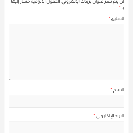
لن يتم نشر عنوان بريدك الإلكتروني.
الحقول الإلزامية مشار إليها
بـ
*
التعليق
*
الاسم
*
البريد الإلكتروني
*