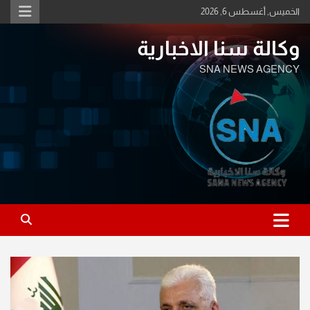
Ski
الخميس, أغسطس 6, 2026
t
conten
وكالة سنا الاخبارية
SNA NEWS AGENCY