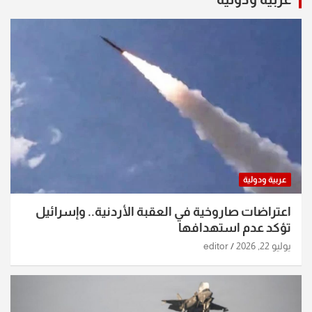
عربية ودولية
اعتراضات صاروخية في العقبة الأردنية.. وإسرائيل
تؤكد عدم استهدافها
يوليو 22, 2026
editor