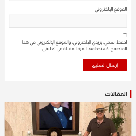
الموقع الإلكتروني
احفظ اسمي، بريدي الإلكتروني، والموقع الإلكتروني في هذا
المتصفح لاستخدامها المرة المقبلة في تعليقي.
المقالات