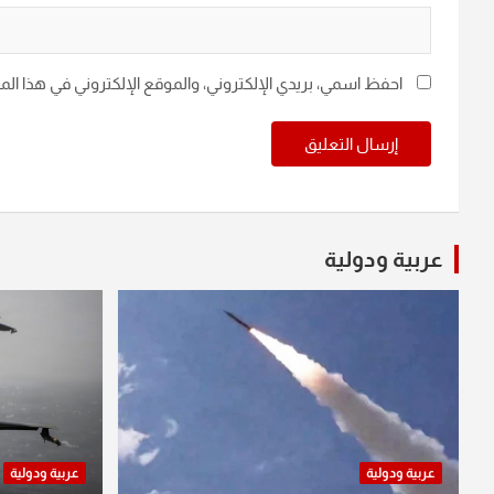
احفظ اسمي، بريدي الإلكتروني، والموقع الإلكتروني في هذا ال
عربية ودولية
عربية ودولية
عربية ودولية