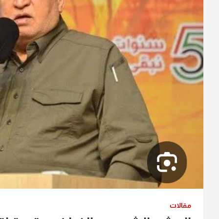
مقالات