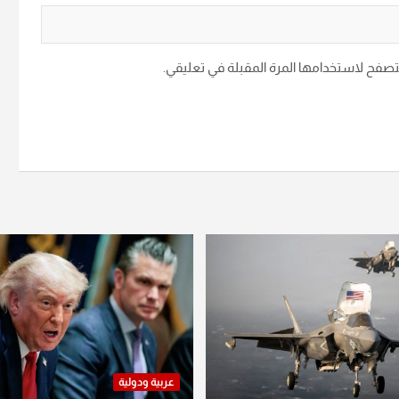
متصفح لاستخدامها المرة المقبلة في تعليقي.
عربية ودولية