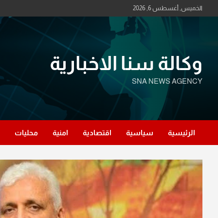
Ski
الخميس, أغسطس 6, 2026
t
conten
وكالة سنا الاخبارية
SNA NEWS AGENCY
الرئيسية
سياسية
اقتصادية
امنية
محليات