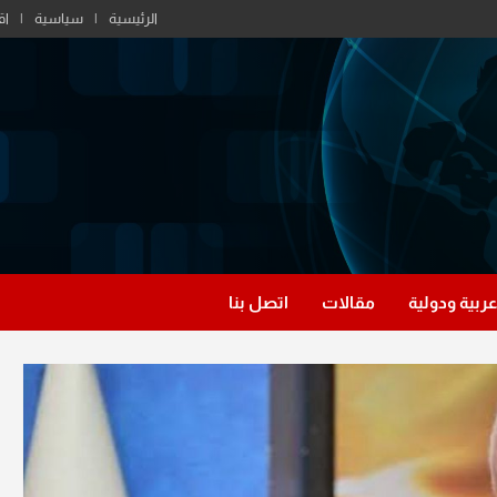
الرئيسية
سياسية
اق
عربية ودولية
مقالات
اتصل بنا