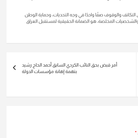
لى التكاتف والوقوف صفًا واحدًا في وجه التحديات، وحماية الوطن
ى والشخصيات المخلصة، هو الضمانة الحقيقية لمستقبل العراق
أمر قبض بحق النائب الكردي السابق أحمد الحاج رشيد
بتهمة إهانة مؤسسات الدولة
*