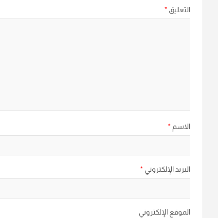
التعليق
*
الاسم
*
البريد الإلكتروني
*
الموقع الإلكتروني