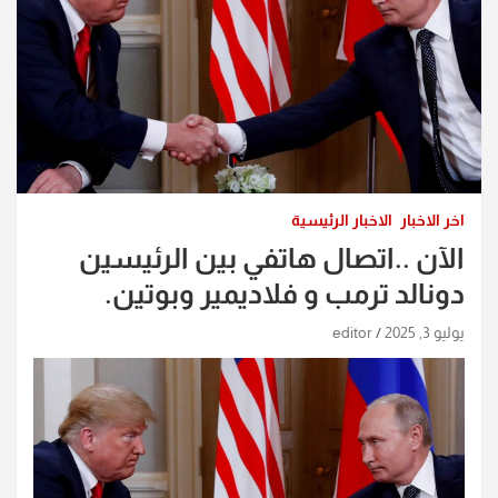
اخر الاخبار
الاخبار الرئيسية
الآن ..اتصال هاتفي بين الرئيسين
دونالد ترمب و فلاديمير وبوتين.
يوليو 3, 2025
editor