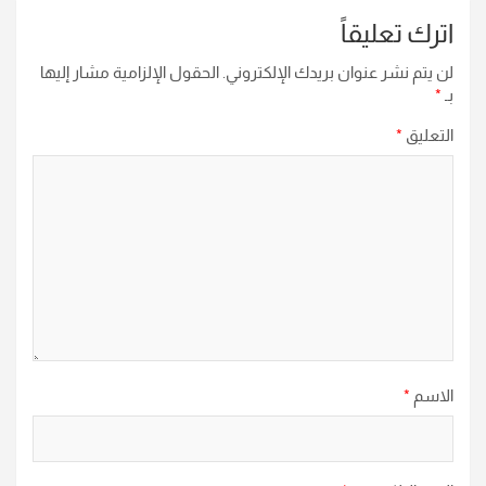
اترك تعليقاً
لن يتم نشر عنوان بريدك الإلكتروني.
الحقول الإلزامية مشار إليها
بـ
*
التعليق
*
الاسم
*