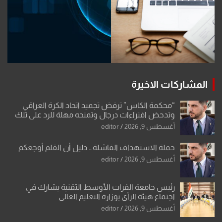
المشاركات الاخيرة
“محكمة الكاس” ترفض تجميد اتحاد الكرة العراقي
وتدحض افتراءات درجال وتمنحه مهلة للرد على تلك
الشكوى
أغسطس 9, 2026
editor
حملة الاستهداف الفاشلة… دليل أن القلم أوجعكم
أغسطس 9, 2026
editor
رئيس جامعة الفرات الأوسط التقنية يشارك في
اجتماع هيئة الرأي بوزارة التعليم العالي
أغسطس 9, 2026
editor