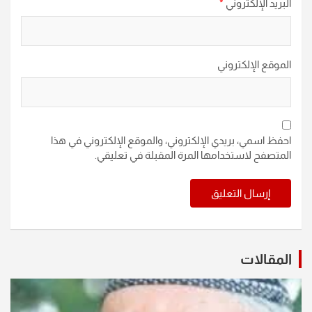
البريد الإلكتروني
*
الموقع الإلكتروني
احفظ اسمي، بريدي الإلكتروني، والموقع الإلكتروني في هذا
المتصفح لاستخدامها المرة المقبلة في تعليقي.
المقالات