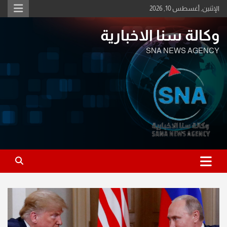
Ski
الإثنين, أغسطس 10, 2026
t
conten
وكالة سنا الاخبارية
SNA NEWS AGENCY