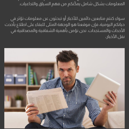
المعلومات بشكل شامل يمكّنكم من فهم السياق والتداعيات.
سواء كنتم متابعين دائمين للأخبار أو تبحثون عن معلومات تؤثر في
حياتكم اليومية، فإن موقعنا هو الوجهة المثلى للبقاء على اطلاع بأحدث
الأحداث والمستجدات. نحن نؤمن بأهمية الشفافية والمصداقية في
نقل الأخبار،