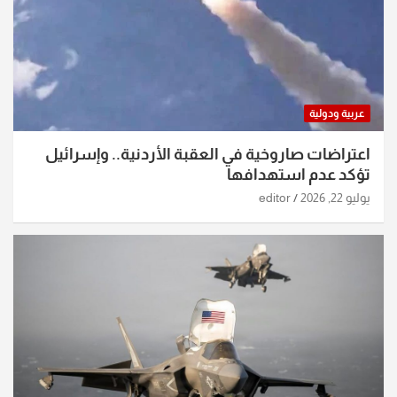
عربية ودولية
اعتراضات صاروخية في العقبة الأردنية.. وإسرائيل
تؤكد عدم استهدافها
يوليو 22, 2026
editor