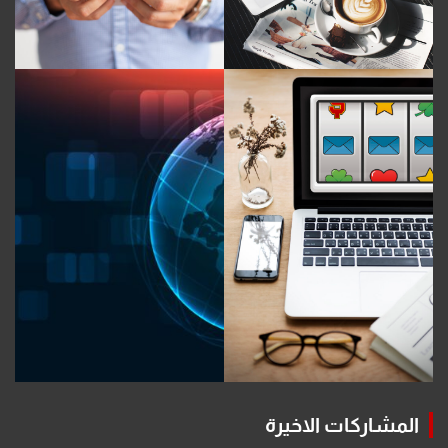
المشاركات الاخيرة