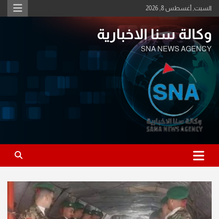
Ski
السبت, أغسطس 8, 2026
t
conten
وكالة سنا الاخبارية
SNA NEWS AGENCY