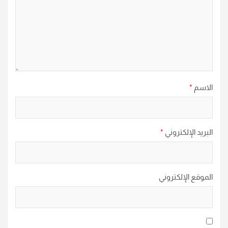
الاسم
*
البريد الإلكتروني
*
الموقع الإلكتروني