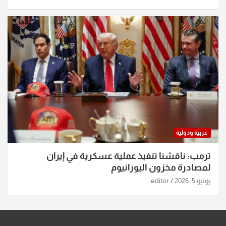
عربية ودولية
ترمب: ناقشنا تنفيذ عملية عسكرية في إيران
لمصادرة مخزون اليورانيوم
يونيو 5, 2026
editor