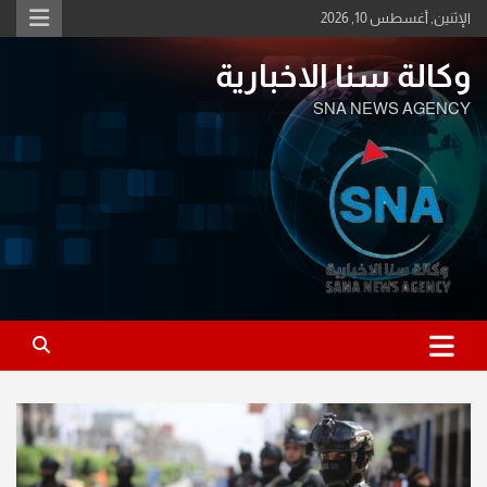
Ski
الإثنين, أغسطس 10, 2026
t
conten
وكالة سنا الاخبارية
SNA NEWS AGENCY