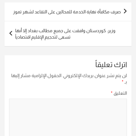
تصفّح
صرف مكافأة نهاية الخدمة للمحالين على التقاعد لشهر تموز
المقالات
وزير: كوردستان وافقت على جميع مطالب بغداد إلا أنها
تسعى لتحجيم الإقليم اقتصادياً
اترك تعليقاً
لن يتم نشر عنوان بريدك الإلكتروني.
الحقول الإلزامية مشار إليها
بـ
*
التعليق
*