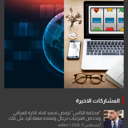
المشاركات الاخيرة
“محكمة الكاس” ترفض تجميد اتحاد الكرة العراقي
وتدحض افتراءات درجال وتمنحه مهلة للرد على تلك
الشكوى
أغسطس 9, 2026
editor