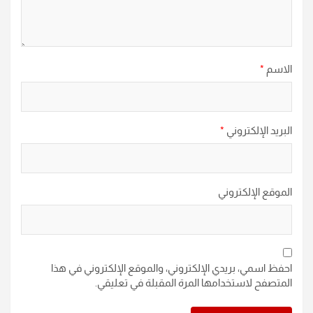
الاسم
*
البريد الإلكتروني
*
الموقع الإلكتروني
احفظ اسمي، بريدي الإلكتروني، والموقع الإلكتروني في هذا
المتصفح لاستخدامها المرة المقبلة في تعليقي.