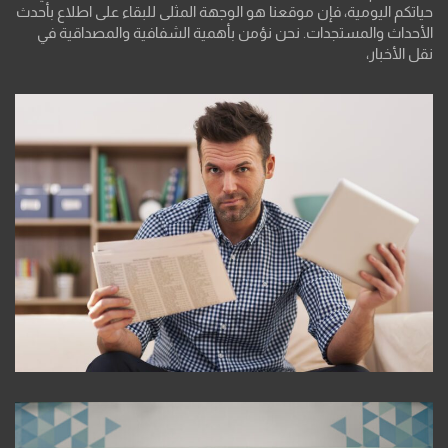
حياتكم اليومية، فإن موقعنا هو الوجهة المثلى للبقاء على اطلاع بأحدث
الأحداث والمستجدات. نحن نؤمن بأهمية الشفافية والمصداقية في
نقل الأخبار،