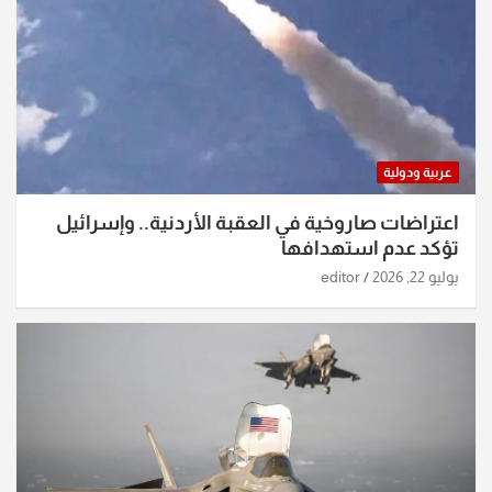
عربية ودولية
اعتراضات صاروخية في العقبة الأردنية.. وإسرائيل
تؤكد عدم استهدافها
يوليو 22, 2026
editor