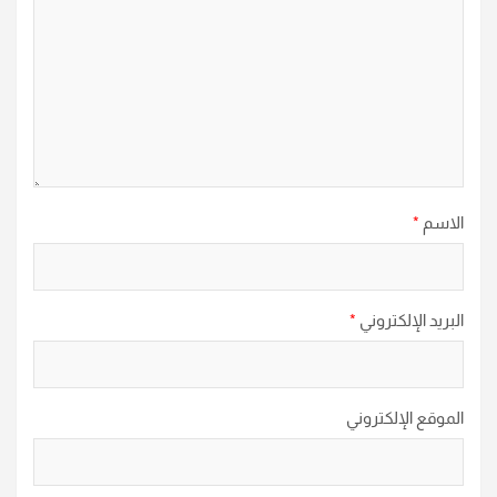
الاسم
*
البريد الإلكتروني
*
الموقع الإلكتروني