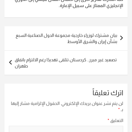
الإنجليزي الممتاز على سبيل الإعارة.
تصفّح
‏بيان مشترك لوزراء خارجية مجموعة الدول الصناعية السبع
المقالات
بشأن إيران والشرق الأوسط
تصعيد غير مبرر.. كردستان تتلقى تهديدًا رغم الالتزام باتفاق
طهران
اترك تعليقاً
لن يتم نشر عنوان بريدك الإلكتروني.
الحقول الإلزامية مشار إليها
بـ
*
التعليق
*