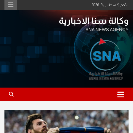
Ski
الأحد, أغسطس 9, 2026
t
conten
وكالة سنا الاخبارية
SNA NEWS AGENCY