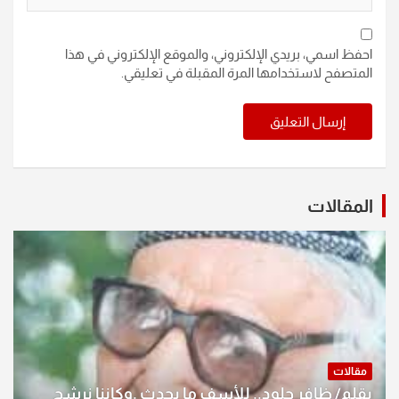
احفظ اسمي، بريدي الإلكتروني، والموقع الإلكتروني في هذا
المتصفح لاستخدامها المرة المقبلة في تعليقي.
المقالات
مقالات
بقلم/ ظافر جلود.. للأسف ما يحدث .وكاننا نرشح