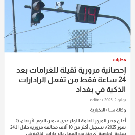
محليات
إحصائية مرورية ثقيلة للغرامات بعد
24 ساعة فقط من تفعل الرادارات
الذكية في بغداد
يوليو 2, 2025
editor
وكالة سنا / الاخبارية
أعلن مدير المرور العامة اللواء عدي سمير، اليوم الأربعاء، (2
تموز 2025)، تسجيل أكثر من 10 آلاف مخالفة مرورية خلال الـ24
ساعة الماضية أي منذ بدء العمل بالرادارات الذكية في