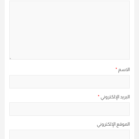
الاسم
*
البريد الإلكتروني
*
الموقع الإلكتروني