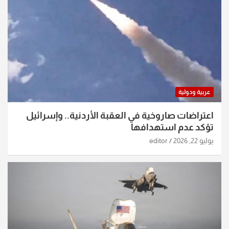
عربية ودولية
اعتراضات صاروخية في العقبة الأردنية.. وإسرائيل
تؤكد عدم استهدافها
يوليو 22, 2026
editor