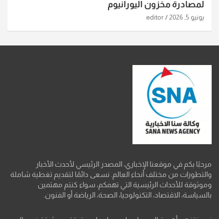
لمصادرة مخزون اليورانيوم
يونيو 5, 2026
editor
مرحبًا بكم في موقعنا الإخباري، المصدر الرئيسي لأحدث الأخبار
والتطورات من مختلف أنحاء العالم. نسعى دائمًا لتقديم تغطية شاملة
وموثوقة للأحداث الرئيسية التي تهمكم، سواء كنتم مهتمين
بالسياسة، الاقتصاد، التكنولوجيا، الصحة، الرياضة أو الفنون.