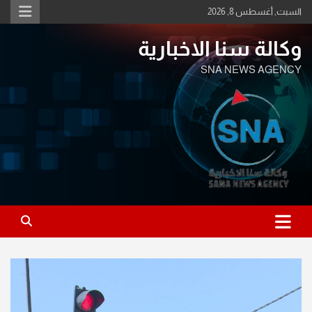
Ski
السبت, أغسطس 8, 2026
t
conten
وكالة سنا الاخبارية
SNA NEWS AGENCY