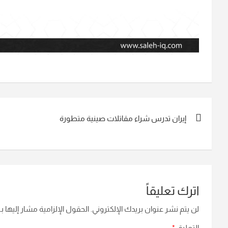
تصفّح
إيران تدرس شراء مقاتلات صينية متطورة
المقالات
اترك تعليقاً
لن يتم نشر عنوان بريدك الإلكتروني.
الحقول الإلزامية مشار إليها بـ
التعليق
*