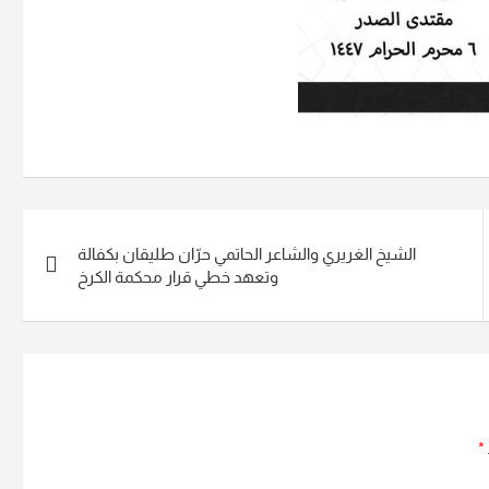
الشيخ الغريري والشاعر الحاتمي حرّان طليقان بكفالة
وتعهد خطي قرار محكمة الكرخ
*