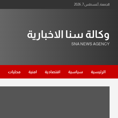
Ski
الجمعة, أغسطس 7, 2026
t
conten
وكالة سنا الاخبارية
SNA NEWS AGENCY
الرئيسية
سياسية
اقتصادية
امنية
محليات