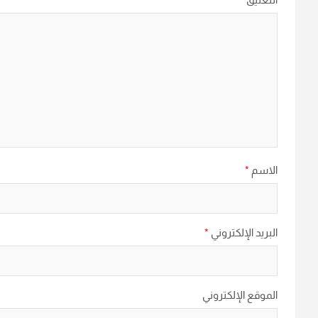
الاسم
*
البريد الإلكتروني
*
الموقع الإلكتروني