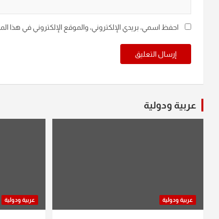
احفظ اسمي، بريدي الإلكتروني، والموقع الإلكتروني في هذا ال
عربية ودولية
عربية ودولية
عربية ودولية