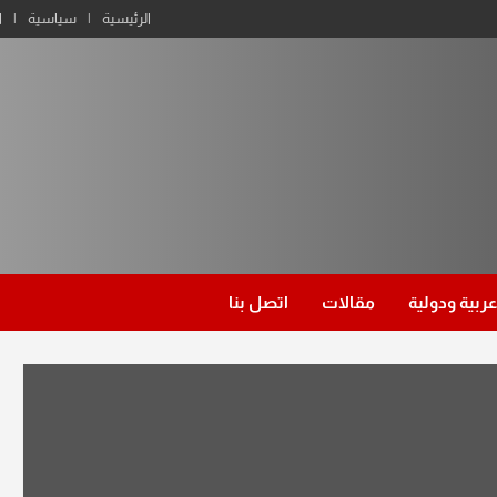
الرئيسية
سياسية
ا
عربية ودولية
مقالات
اتصل بنا