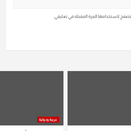
متصفح لاستخدامها المرة المقبلة في تعليقي.
عربية ودولية