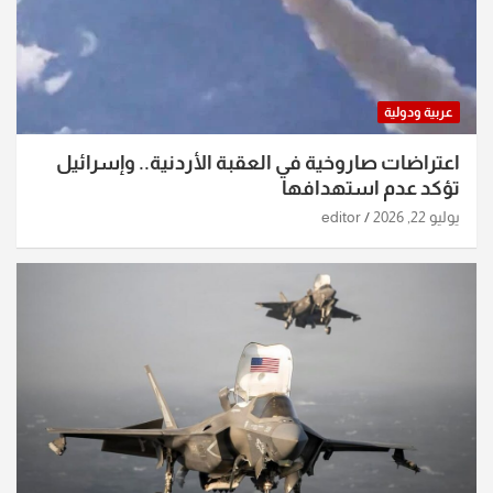
عربية ودولية
اعتراضات صاروخية في العقبة الأردنية.. وإسرائيل
تؤكد عدم استهدافها
يوليو 22, 2026
editor