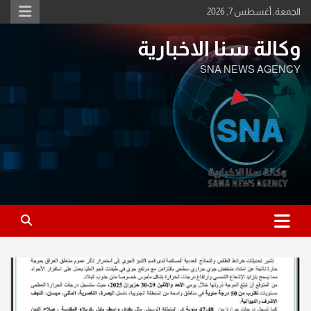
Ski
الجمعة, أغسطس 7, 2026
t
conten
وكالة سنا الاخبارية
SNA NEWS AGENCY