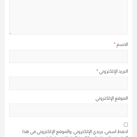
الاسم
*
البريد الإلكتروني
*
الموقع الإلكتروني
احفظ اسمي، بريدي الإلكتروني، والموقع الإلكتروني في هذا