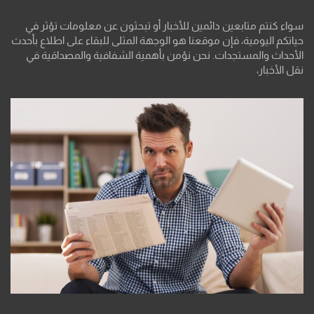
سواء كنتم متابعين دائمين للأخبار أو تبحثون عن معلومات تؤثر في
حياتكم اليومية، فإن موقعنا هو الوجهة المثلى للبقاء على اطلاع بأحدث
الأحداث والمستجدات. نحن نؤمن بأهمية الشفافية والمصداقية في
نقل الأخبار،