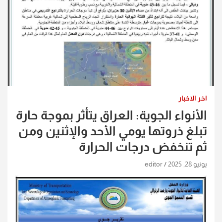
اخر الاخبار
الأنواء الجوية: العراق يتأثر بموجة حارة
تبلغ ذروتها يومي الأحد والإثنين ومن
ثم تنخفض درجات الحرارة
يونيو 28, 2025
editor