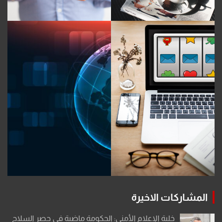
المشاركات الاخيرة
خلية الإعلام الأمني: الحكومة ماضية في حصر السلاح