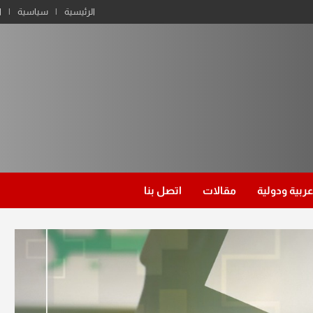
الرئيسية
سياسية
ا
عربية ودولية
مقالات
اتصل بنا