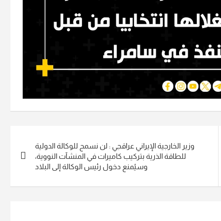
وزير الخارجية الإيراني عراقجي : ‏لن نسمح للوكالة الدولية
للطاقة الذرية بتركيب كاميرات في المنشآت النووية،
وسيُمنع دخول رئيس الوكالة إلى البلاد