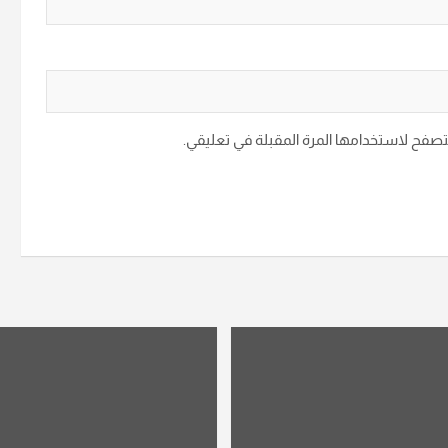
متصفح لاستخدامها المرة المقبلة في تعليقي.