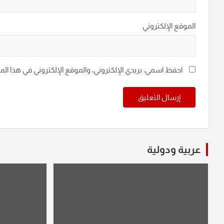
الموقع الإلكتروني
احفظ اسمي، بريدي الإلكتروني، والموقع الإلكتروني في هذا ال
عربية ودولية