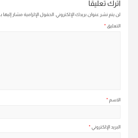
اترك تعليقاً
لن يتم نشر عنوان بريدك الإلكتروني.
الحقول الإلزامية مشار إليها بـ
التعليق
*
الاسم
*
البريد الإلكتروني
*