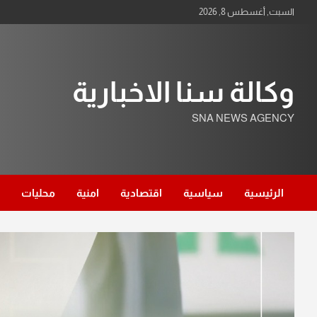
Ski
السبت, أغسطس 8, 2026
t
conten
وكالة سنا الاخبارية
SNA NEWS AGENCY
الرئيسية
سياسية
اقتصادية
امنية
محليات