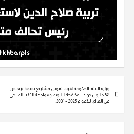
تصفّح
وزارة البيئة: الحكومة اقرت تمويل مشاريع بقيمة تزيد عن
المقالات
58 مليون دولار لمكافحة التلوث ومواجهة التغير المناخي
في العراق للأعوام 2025 – 2031.