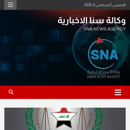
Ski
الخميس, أغسطس 6, 2026
t
conten
وكالة سنا الاخبارية
SNA NEWS AGENCY