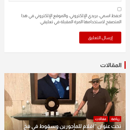
احفظ اسمي، بريدي الإلكتروني، والموقع الإلكتروني في هذا
المتصفح لاستخدامها المرة المقبلة في تعليقي.
المقالات
رياضة
مقالات
تحت عنوان “أقلام للمأجورين وسقوط في فخ