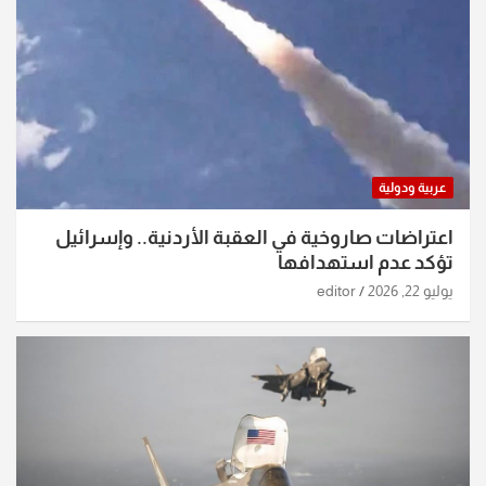
عربية ودولية
اعتراضات صاروخية في العقبة الأردنية.. وإسرائيل
تؤكد عدم استهدافها
يوليو 22, 2026
editor