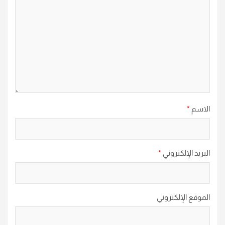
الاسم
*
البريد الإلكتروني
*
الموقع الإلكتروني