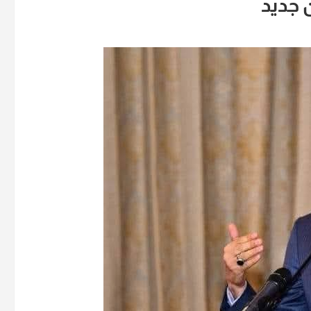
 جديد