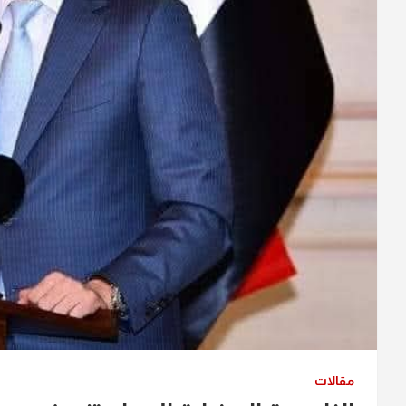
مقالات