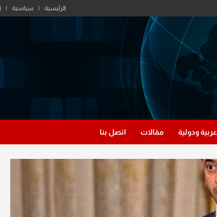
الرئيسية
سياسية
ا
عربية ودولية
مقالات
اتصل بنا