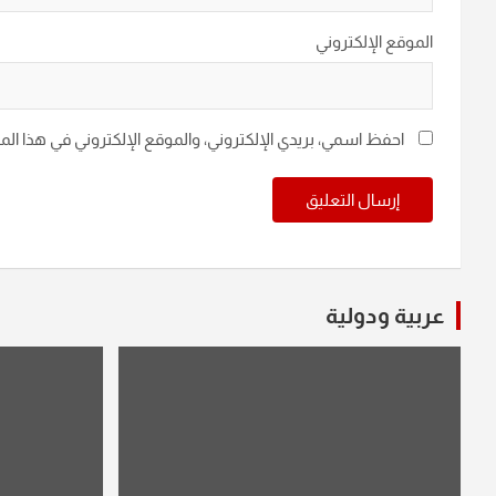
الموقع الإلكتروني
احفظ اسمي، بريدي الإلكتروني، والموقع الإلكتروني في هذا ال
عربية ودولية