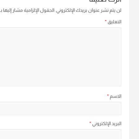
لن يتم نشر عنوان بريدك الإلكتروني.
الحقول الإلزامية مشار إليها بـ
التعليق
*
الاسم
*
البريد الإلكتروني
*