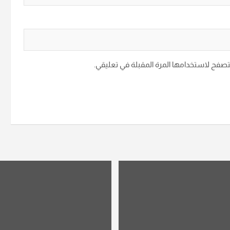
متصفح لاستخدامها المرة المقبلة في تعليقي.