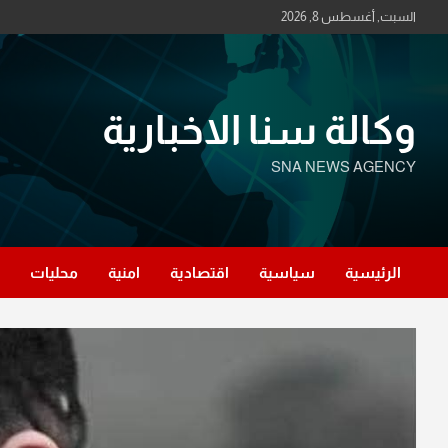
Ski
السبت, أغسطس 8, 2026
t
conten
وكالة سنا الاخبارية
SNA NEWS AGENCY
الرئيسية
سياسية
اقتصادية
امنية
محليات