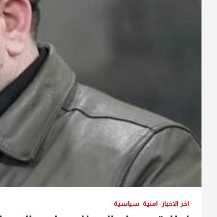
اخر الاخبار
امنية
سياسية