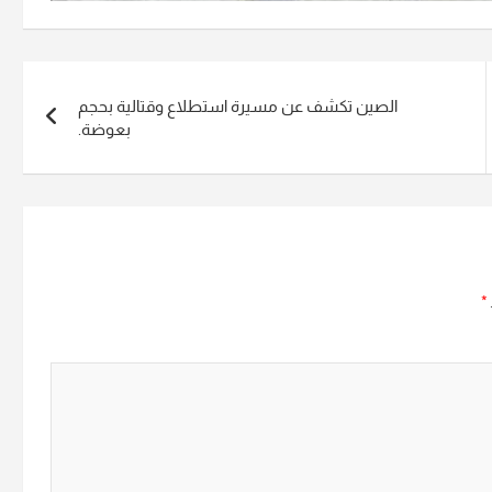
الصين تكشف عن مسيرة استطلاع وقتالية بحجم
بعوضة.
*