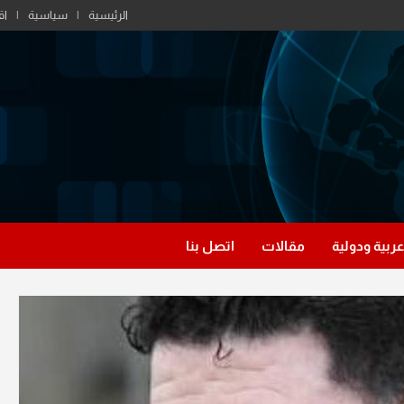
الرئيسية
سياسية
اق
عربية ودولية
مقالات
اتصل بنا