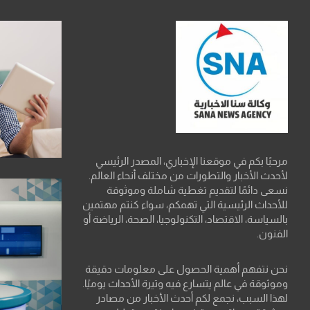
مرحبًا بكم في موقعنا الإخباري، المصدر الرئيسي
لأحدث الأخبار والتطورات من مختلف أنحاء العالم.
نسعى دائمًا لتقديم تغطية شاملة وموثوقة
للأحداث الرئيسية التي تهمكم، سواء كنتم مهتمين
بالسياسة، الاقتصاد، التكنولوجيا، الصحة، الرياضة أو
الفنون.
نحن نتفهم أهمية الحصول على معلومات دقيقة
وموثوقة في عالم يتسارع فيه وتيرة الأحداث يوميًا.
لهذا السبب، نجمع لكم أحدث الأخبار من مصادر