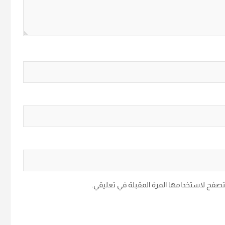
متصفح لاستخدامها المرة المقبلة في تعليقي.