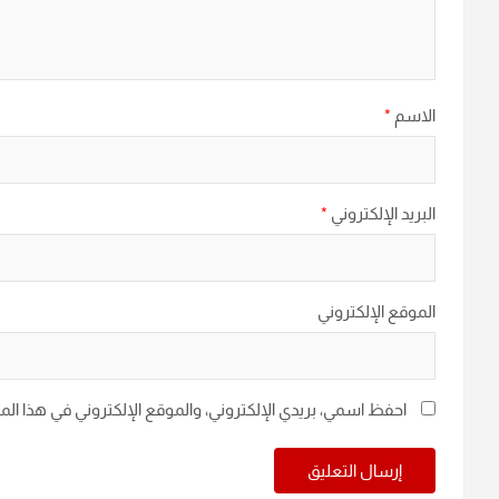
الاسم
*
البريد الإلكتروني
*
الموقع الإلكتروني
احفظ اسمي، بريدي الإلكتروني، والموقع الإلكتروني في هذا ال