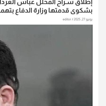
إطلاق سـراح المحلل عباس العرداو
بشكوى قدمتها وزارة الدفاع بتهم
يونيو 27, 2025
editor