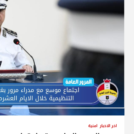
اخر الاخبار
امنية