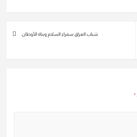
شباب العراق سفراء السلام وبناة الأوطان
*