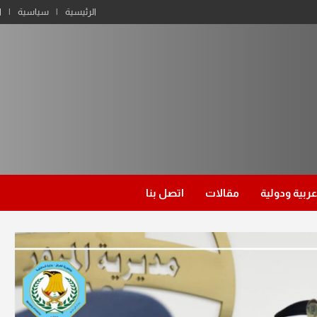
الرئيسية
سياسية
ا
عربية ودولية
مقالات
اتصل بنا