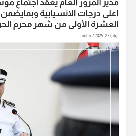
مدير المرور العام يعقد اجتماع مو
اعلى درجات الانسيابية وبمايضمن ا
العشرة الأولى من شهر محرم الحر
يونيو 27, 2025
editor