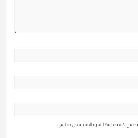
متصفح لاستخدامها المرة المقبلة في تعليقي.