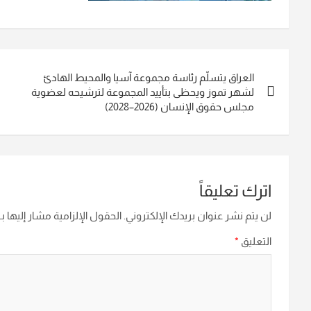
تصفّح
العراق يتسلّم رئاسة مجموعة آسيا والمحيط الهادئ
المقالات
لشهر تموز ويحظى بتأييد المجموعة لترشيحه لعضوية
مجلس حقوق الإنسان (2026–2028)
اترك تعليقاً
لن يتم نشر عنوان بريدك الإلكتروني.
الحقول الإلزامية مشار إليها بـ
التعليق
*