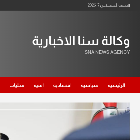
Ski
الجمعة, أغسطس 7, 2026
t
conten
وكالة سنا الاخبارية
SNA NEWS AGENCY
الرئيسية
سياسية
اقتصادية
امنية
محليات