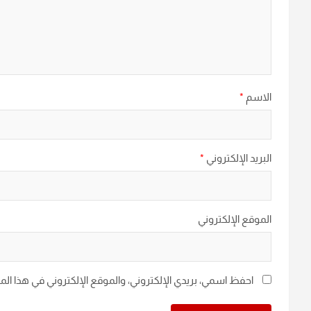
الاسم
*
البريد الإلكتروني
*
الموقع الإلكتروني
احفظ اسمي، بريدي الإلكتروني، والموقع الإلكتروني في هذا ال