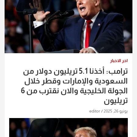
اخر الاخبار
ترامب: أخذنا 5.1 تريليون دولار من
السعودية والإمارات وقطر خلال
الجولة الخليجية والان نقترب من 6
تريليون
يونيو 26, 2025
editor