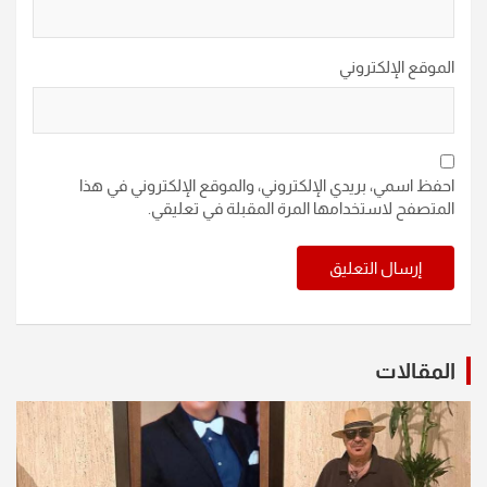
الموقع الإلكتروني
احفظ اسمي، بريدي الإلكتروني، والموقع الإلكتروني في هذا
المتصفح لاستخدامها المرة المقبلة في تعليقي.
المقالات