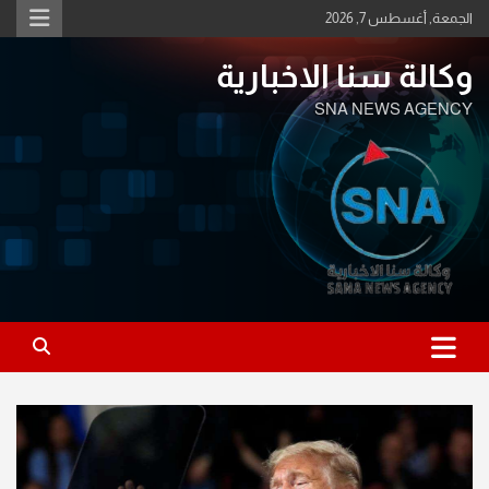
Ski
الجمعة, أغسطس 7, 2026
t
conten
وكالة سنا الاخبارية
SNA NEWS AGENCY