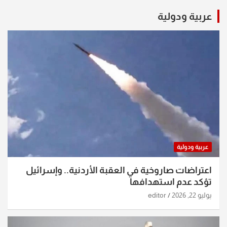
عربية ودولية
عربية ودولية
اعتراضات صاروخية في العقبة الأردنية.. وإسرائيل
تؤكد عدم استهدافها
يوليو 22, 2026
editor