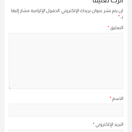
لن يتم نشر عنوان بريدك الإلكتروني.
الحقول الإلزامية مشار إليها
بـ
*
التعليق
*
الاسم
*
البريد الإلكتروني
*