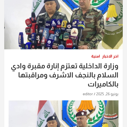
اخر الاخبار
امنية
وزارة الداخلية تعتزم إنارة مقبرة وادي
السلام بالنجف الاشرف ومراقبتها
بالكاميرات
يونيو 26, 2025
editor