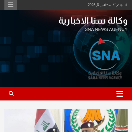
Ski
السبت, أغسطس 8, 2026
t
conten
وكالة سنا الاخبارية
SNA NEWS AGENCY