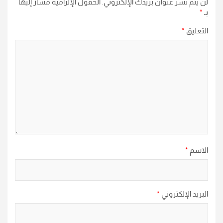
لن يتم نشر عنوان بريدك الإلكتروني.
الحقول الإلزامية مشار إليها
بـ
*
التعليق
*
الاسم
*
البريد الإلكتروني
*