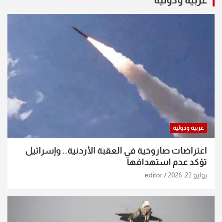
عربية ودولية
اعتراضات صاروخية في العقبة الأردنية.. وإسرائيل
تؤكد عدم استهدافها
يوليو 22, 2026
editor