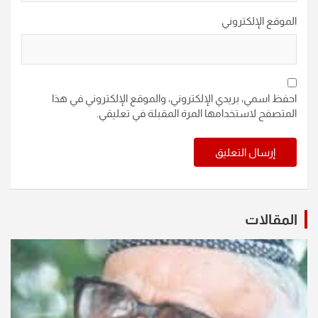
الموقع الإلكتروني
احفظ اسمي، بريدي الإلكتروني، والموقع الإلكتروني في هذا
المتصفح لاستخدامها المرة المقبلة في تعليقي.
المقالات