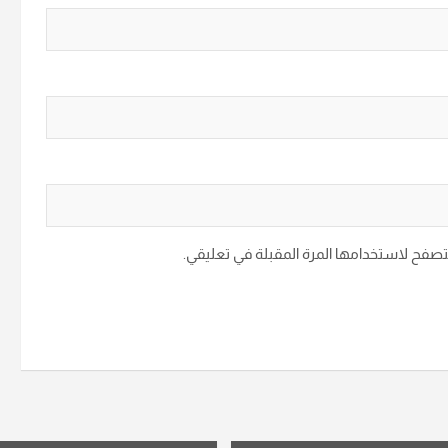
متصفح لاستخدامها المرة المقبلة في تعليقي.