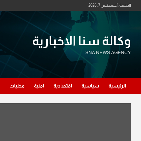
Ski
الجمعة, أغسطس 7, 2026
t
conten
وكالة سنا الاخبارية
SNA NEWS AGENCY
الرئيسية
سياسية
اقتصادية
امنية
محليات