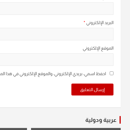
البريد الإلكتروني
*
الموقع الإلكتروني
احفظ اسمي، بريدي الإلكتروني، والموقع الإلكتروني في هذا ال
عربية ودولية