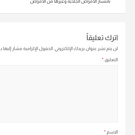
بأنتشار الأمراض الجلدية وغيرها من الامراض
اترك تعليقاً
لن يتم نشر عنوان بريدك الإلكتروني.
الحقول الإلزامية مشار إليها بـ
التعليق
*
الاسم
*