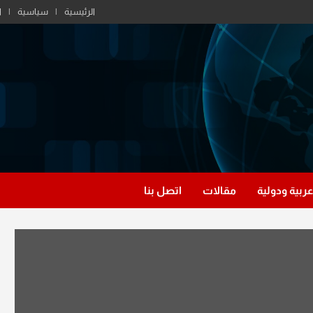
الرئيسية
سياسية
ا
عربية ودولية
مقالات
اتصل بنا