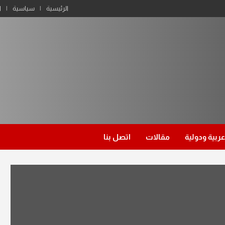
الرئيسية
سياسية
ا
عربية ودولية
مقالات
اتصل بنا