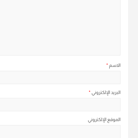
الاسم
*
البريد الإلكتروني
*
الموقع الإلكتروني