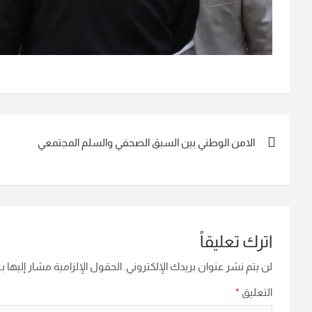
تصفّح
الامن الوطني بين السبق الصحفي والسلم المجتمعي
المقالات
اترك تعليقاً
لن يتم نشر عنوان بريدك الإلكتروني.
الحقول الإلزامية مشار إليها بـ
التعليق
*