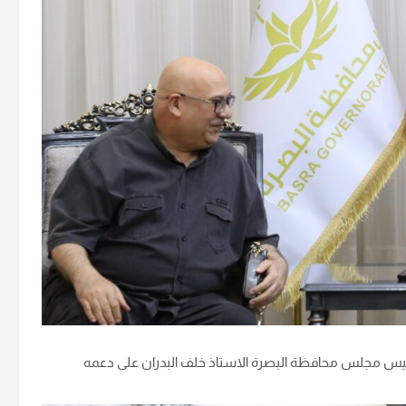
ئيس مجلس محافظة البصرة الاستاذ خلف البدران على دعمه