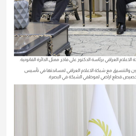
لام العراقي برئاسة الدكتور علي فاخر ممثل الدائرة القانونية.
تعاون والتنسيق مع شبكة الاعلام العراقي لمساندتها في تأسيس
 تخصيص قطع اراضي لموظفي الشبكة في البصرة.