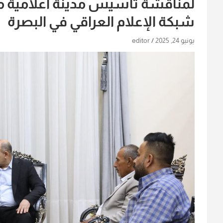
لمناقشة تأسيس مدينة اعلامية مت
شبكة الإعلام العراقي في البصرة
يونيو 24, 2025
editor