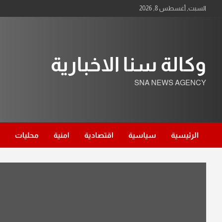
Ski
السبت, أغسطس 8, 2026
t
conten
وكالة سنا الاخبارية
SNA NEWS AGENCY
الرئيسية
سياسية
اقتصادية
امنية
محليات