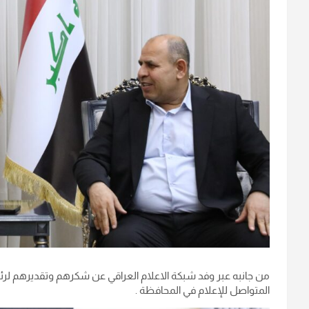
من جانبه عبر وفد شبكة الاعلام العراقي عن شكرهم وتقديرهم لر
المتواصل للإعلام في المحافظة .