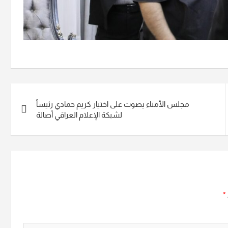
مجلس الأمناء يصوت على اختيار كريم حمادي رئيساً
لشبكة الإعلام العراقي أصالة
*