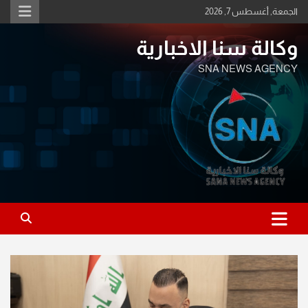
Ski
الجمعة, أغسطس 7, 2026
t
conten
وكالة سنا الاخبارية
SNA NEWS AGENCY