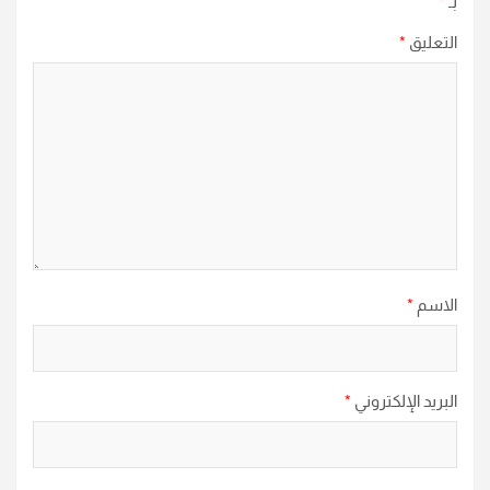
بـ
*
التعليق
*
الاسم
*
البريد الإلكتروني
*