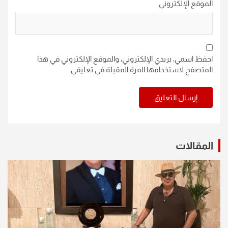
الموقع الإلكتروني
احفظ اسمي، بريدي الإلكتروني، والموقع الإلكتروني في هذا
المتصفح لاستخدامها المرة المقبلة في تعليقي.
المقالات