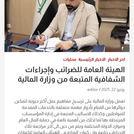
اخر الاخبار
الاخبار الرئيسية
محليات
الهيئة العامة للضرائب وإجراءات
الشفافية المتبعة من وزارة المالية
يونيو 22, 2025
editor
تعمل وزارة المالية على ترسيخ مفاهيم عمل أكثر حيوية لتمكين
دوائرها من القيام بأدوار مهمة متعلقة بالخدمات المقدمة
للمواطنين وكذلك الاساليب المتبعة في إدارة المؤسسات
المرتبطة بها لما لذلك من أهمية بالغة في حماية المال العام
وموارد الدولة المختلفة ويتم من حين الى آخر مراجعة تلك
الإجراءات خاصة وإن كوادر الوزارة في الهيئات العامة للكمارك