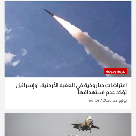
عربية ودولية
اعتراضات صاروخية في العقبة الأردنية.. وإسرائيل
تؤكد عدم استهدافها
يوليو 22, 2026
editor