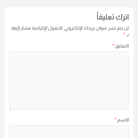
اترك تعليقاً
لن يتم نشر عنوان بريدك الإلكتروني.
الحقول الإلزامية مشار إليها
بـ
*
التعليق
*
الاسم
*