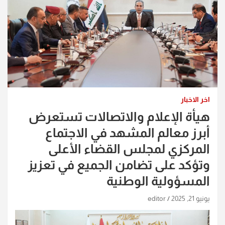
اخر الاخبار
هيأة الإعلام والاتصالات تستعرض
أبرز معالم المشهد في الاجتماع
المركزي لمجلس القضاء الأعلى
وتؤكد على تضامن الجميع في تعزيز
المسؤولية الوطنية
يونيو 21, 2025
editor