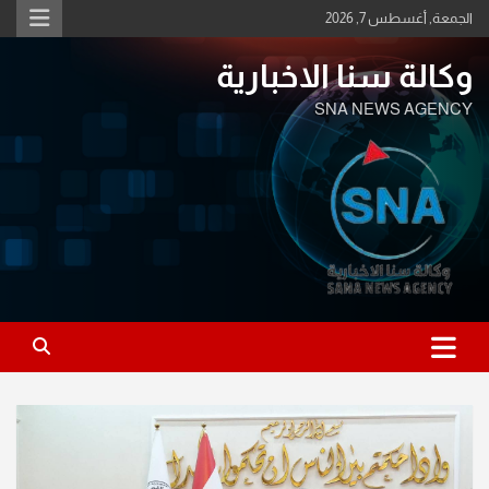
Ski
الجمعة, أغسطس 7, 2026
t
conten
وكالة سنا الاخبارية
SNA NEWS AGENCY