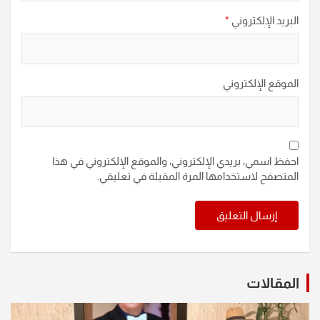
البريد الإلكتروني
*
الموقع الإلكتروني
احفظ اسمي، بريدي الإلكتروني، والموقع الإلكتروني في هذا
المتصفح لاستخدامها المرة المقبلة في تعليقي.
المقالات