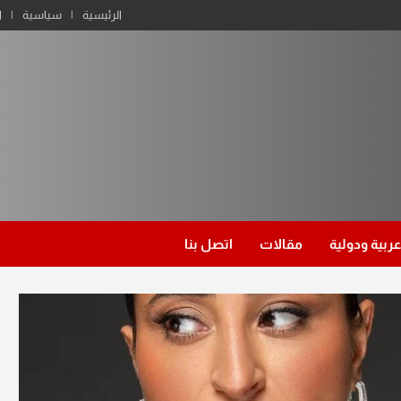
الرئيسية
سياسية
ا
عربية ودولية
مقالات
اتصل بنا