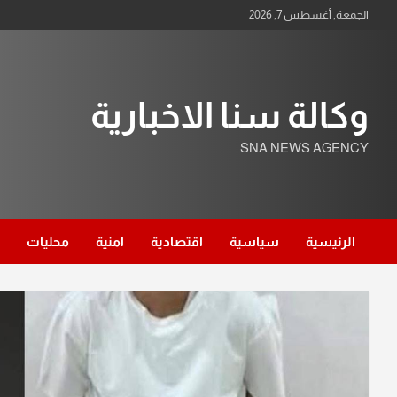
Ski
الجمعة, أغسطس 7, 2026
t
conten
وكالة سنا الاخبارية
SNA NEWS AGENCY
الرئيسية
سياسية
اقتصادية
امنية
محليات