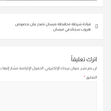
تصفّح
قيادة شرطة محافظة ميسان تصدر بيان بخصوص
المقالات
هروب سجناء في ميسان
اترك تعليقاً
لن يتم نشر عنوان بريدك الإلكتروني.
الحقول الإلزامية مشار إليها بـ
التعليق
*