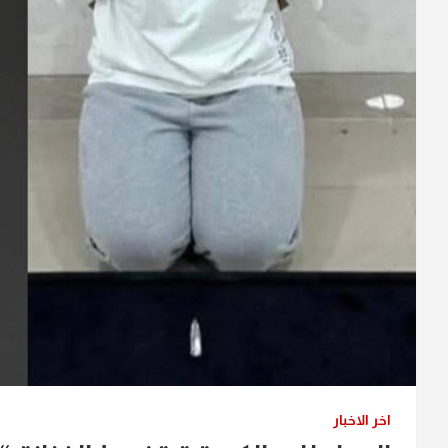
اخر الاخبار