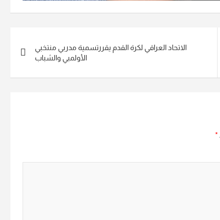
الاتحاد العراقي لكرة القدم يقررتسمية مدربي منتخبي
الأولمبي والشباب
*