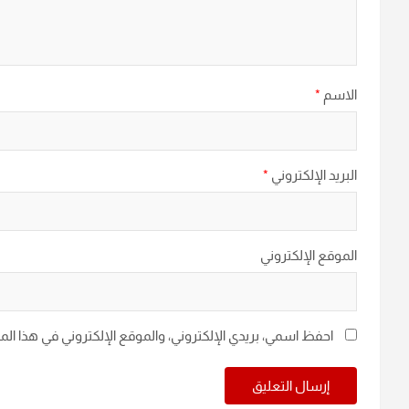
الاسم
*
البريد الإلكتروني
*
الموقع الإلكتروني
احفظ اسمي، بريدي الإلكتروني، والموقع الإلكتروني في هذا ال