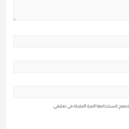
متصفح لاستخدامها المرة المقبلة في تعليقي.