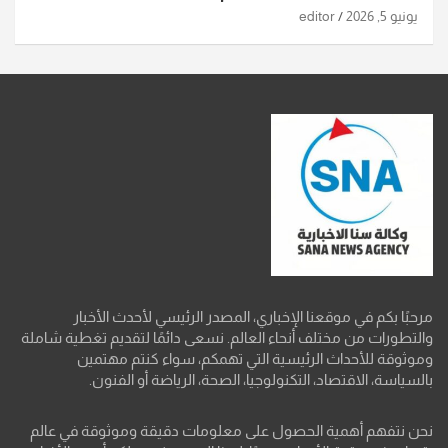
يونيو 5, 2026
editor
مرحبًا بكم في موقعنا الإخباري، المصدر الرئيسي لأحدث الأخبار
والتطورات من مختلف أنحاء العالم. نسعى دائمًا لتقديم تغطية شاملة
وموثوقة للأحداث الرئيسية التي تهمكم، سواء كنتم مهتمين
بالسياسة، الاقتصاد، التكنولوجيا، الصحة، الرياضة أو الفنون.
نحن نتفهم أهمية الحصول على معلومات دقيقة وموثوقة في عالم