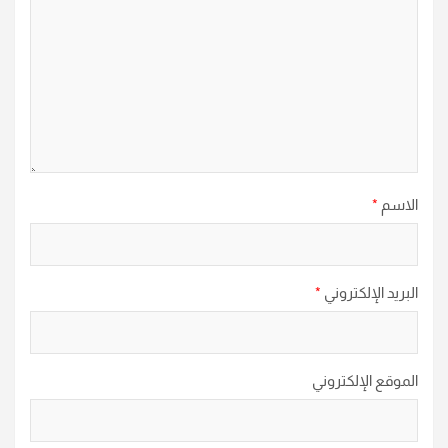
الاسم
*
البريد الإلكتروني
*
الموقع الإلكتروني