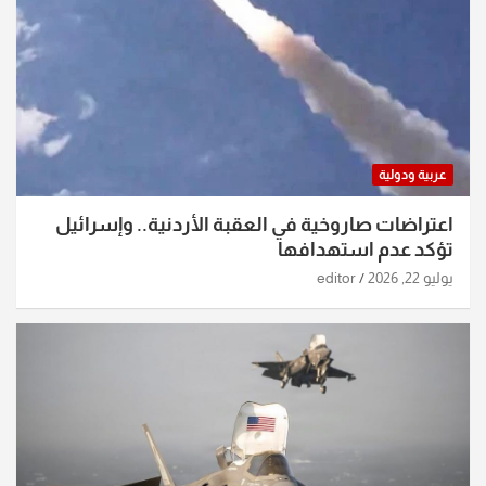
عربية ودولية
اعتراضات صاروخية في العقبة الأردنية.. وإسرائيل
تؤكد عدم استهدافها
يوليو 22, 2026
editor