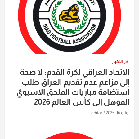
اخر الاخبار
الاتحاد العراقي لكرة القدم: لا صحة
إلى مزاعم عدم تقديم العراق طلب
استضافة مباريات الملحق الآسيويّ
المؤهل إلى كأس العالم 2026
يونيو 16, 2025
editor