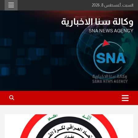
Ski
السبت, أغسطس 8, 2026
t
conten
وكالة سنا الاخبارية
SNA NEWS AGENCY