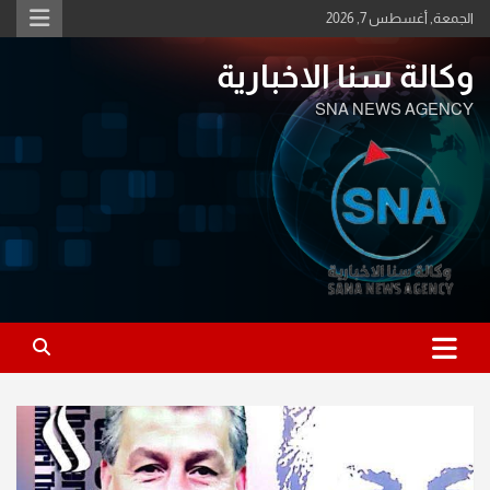
Ski
الجمعة, أغسطس 7, 2026
t
conten
وكالة سنا الاخبارية
SNA NEWS AGENCY