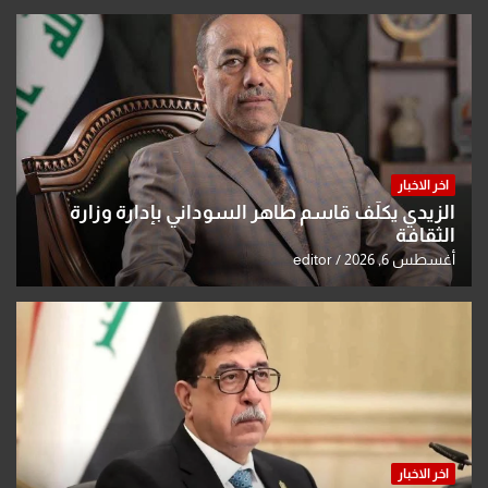
اخر الاخبار
الزيدي يكلّف قاسم طاهر السوداني بإدارة وزارة
الثقافة
أغسطس 6, 2026
editor
اخر الاخبار