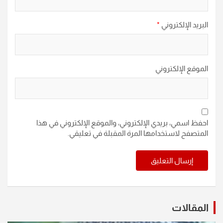
البريد الإلكتروني
*
الموقع الإلكتروني
احفظ اسمي، بريدي الإلكتروني، والموقع الإلكتروني في هذا
المتصفح لاستخدامها المرة المقبلة في تعليقي.
المقالات