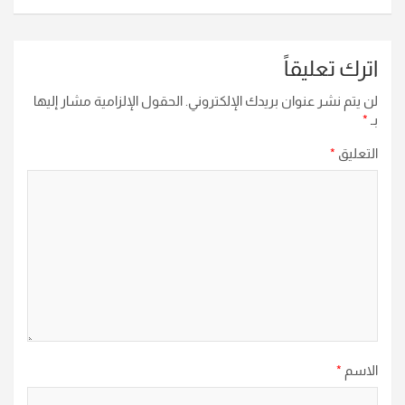
اترك تعليقاً
لن يتم نشر عنوان بريدك الإلكتروني.
الحقول الإلزامية مشار إليها
بـ
*
التعليق
*
الاسم
*