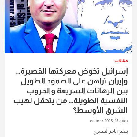
مقالات
إسرائيل تخوض معركتها القصيرة…
وإيران تراهن على الصمود الطويل
بين الرهانات السريعة والحروب
النفسية الطويلة… من يتحمّل لهيب
الشرق الأوسط؟
يونيو 16, 2025
editor
بقلم : ثامر الشمري