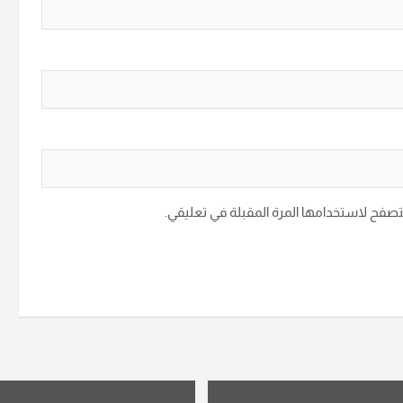
متصفح لاستخدامها المرة المقبلة في تعليقي.