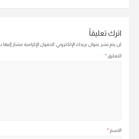
اترك تعليقاً
لن يتم نشر عنوان بريدك الإلكتروني.
الحقول الإلزامية مشار إليها بـ
التعليق
*
الاسم
*