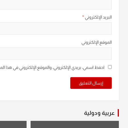
البريد الإلكتروني
*
الموقع الإلكتروني
احفظ اسمي، بريدي الإلكتروني، والموقع الإلكتروني في هذا ال
عربية ودولية