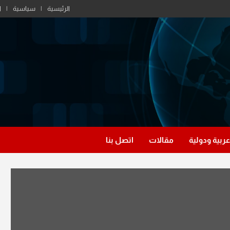
الرئيسية
سياسية
ا
عربية ودولية
مقالات
اتصل بنا