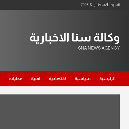
Ski
السبت, أغسطس 8, 2026
t
conten
وكالة سنا الاخبارية
SNA NEWS AGENCY
الرئيسية
سياسية
اقتصادية
امنية
محليات