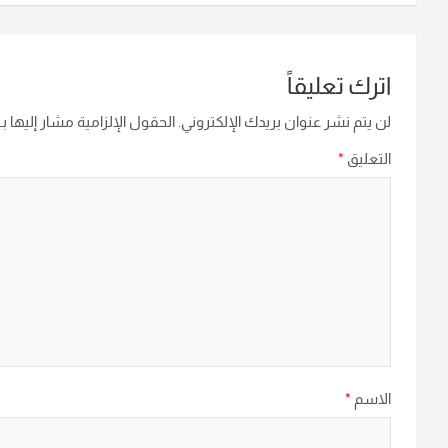
اترك تعليقاً
لن يتم نشر عنوان بريدك الإلكتروني.
الحقول الإلزامية مشار إليها بـ
التعليق
*
الاسم
*