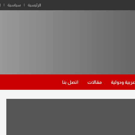
الرئيسية
سياسية
ا
عربية ودولية
مقالات
اتصل بنا