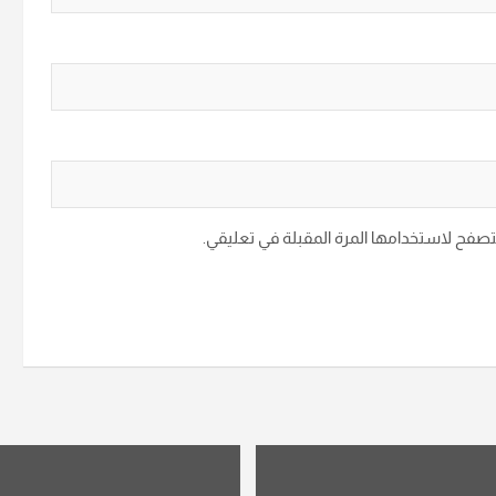
متصفح لاستخدامها المرة المقبلة في تعليقي.