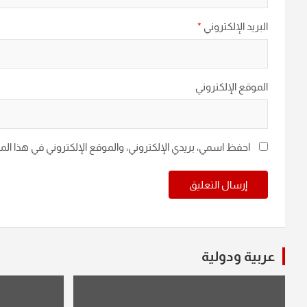
البريد الإلكتروني
*
الموقع الإلكتروني
احفظ اسمي، بريدي الإلكتروني، والموقع الإلكتروني في هذا ال
عربية ودولية