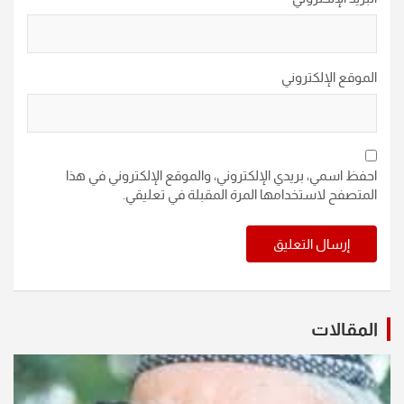
الموقع الإلكتروني
احفظ اسمي، بريدي الإلكتروني، والموقع الإلكتروني في هذا
المتصفح لاستخدامها المرة المقبلة في تعليقي.
المقالات