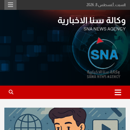
Ski
السبت, أغسطس 8, 2026
t
conten
وكالة سنا الاخبارية
SNA NEWS AGENCY