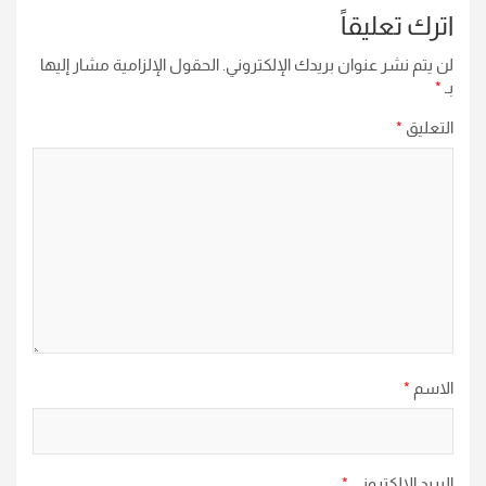
اترك تعليقاً
لن يتم نشر عنوان بريدك الإلكتروني.
الحقول الإلزامية مشار إليها
بـ
*
التعليق
*
الاسم
*
البريد الإلكتروني
*