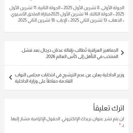
الجولة الأولى: 8 تشرين الأول 2025 • الجولة الثانية: 11 تشرين الأول
2025 • الجولة الثالثة: 14 تشرين الأول 2025مباراة الملحق الآسيوي:
• الذهاب: 13 تشرين الثاني 2025 • الإياب: 18 تشرين الثاني 2025
تصفّح
الجماهير العراقية تُطالب بإقالة عدنان درجال بعد فشل
المقالات
المنتخب في التأهل إلى كأس العالم 2026.
وزير الداخلية يعلن عن عدم الترشيح في انتخابات مجلس النواب
القادمة حفاظاً على وزارة الداخلية
اترك تعليقاً
لن يتم نشر عنوان بريدك الإلكتروني.
الحقول الإلزامية مشار إليها
بـ
*