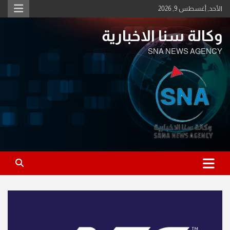
Ski
الأحد, أغسطس 9, 2026
t
conten
وكالة سنا الاخبارية
SNA NEWS AGENCY