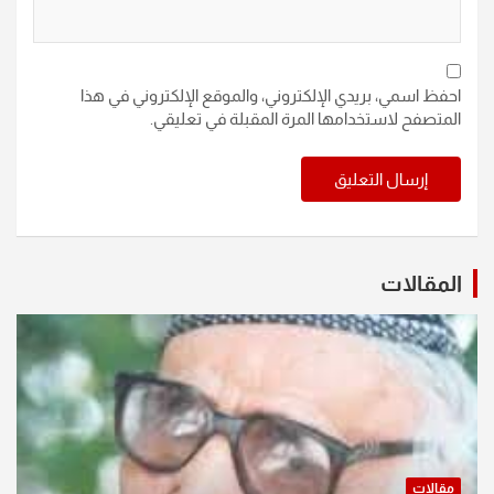
احفظ اسمي، بريدي الإلكتروني، والموقع الإلكتروني في هذا
المتصفح لاستخدامها المرة المقبلة في تعليقي.
المقالات
مقالات