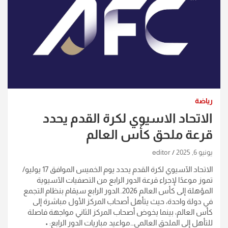
رياضة
الاتحاد الاسيوي لكرة القدم يحدد
قرعة ملحق كأس العالم
يونيو 6, 2025
editor
الاتحاد الآسيوي لكرة القدم يحدد يوم الخميس الموافق 17 يوليو/
تموز موعدًا لإجراء قرعة الدور الرابع من التصفيات الآسيوية
المؤهلة إلى كأس العالم 2026..الدور الرابع سيقام بنظام التجمع
في دولة واحدة، حيث يتأهل أصحاب المركز الأول مباشرة إلى
كأس العالم، بينما يخوض أصحاب المركز الثاني مواجهة فاصلة
للتأهل إلى الملحق العالمي…مواعيد مباريات الدور الرابع: •