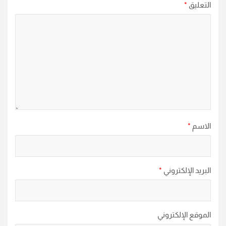
التعليق
*
الاسم
*
البريد الإلكتروني
*
الموقع الإلكتروني