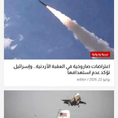
عربية ودولية
اعتراضات صاروخية في العقبة الأردنية.. وإسرائيل
تؤكد عدم استهدافها
يوليو 22, 2026
editor