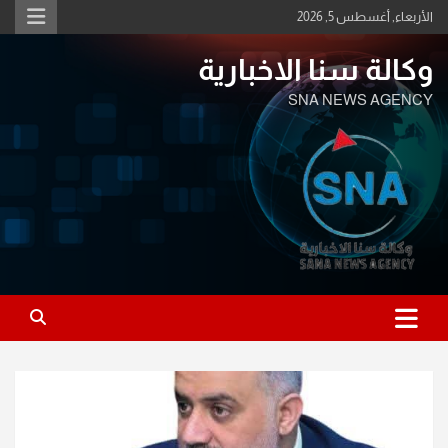
Ski
الأربعاء, أغسطس 5, 2026
t
conten
وكالة سنا الاخبارية
SNA NEWS AGENCY