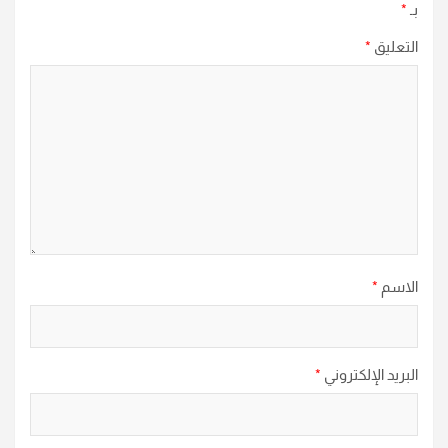
بـ
*
التعليق
*
الاسم
*
البريد الإلكتروني
*