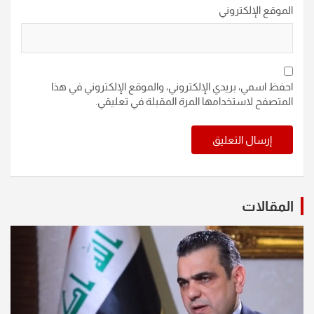
الموقع الإلكتروني
احفظ اسمي، بريدي الإلكتروني، والموقع الإلكتروني في هذا
المتصفح لاستخدامها المرة المقبلة في تعليقي.
المقالات