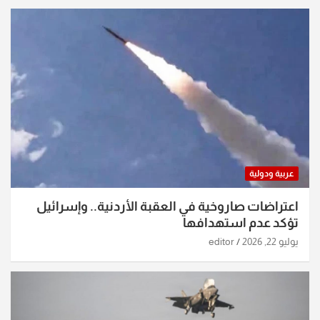
عربية ودولية
اعتراضات صاروخية في العقبة الأردنية.. وإسرائيل
تؤكد عدم استهدافها
يوليو 22, 2026
editor