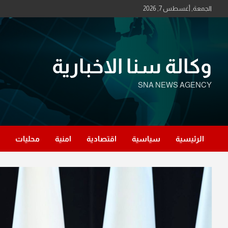
Ski
الجمعة, أغسطس 7, 2026
t
conten
وكالة سنا الاخبارية
SNA NEWS AGENCY
الرئيسية
سياسية
اقتصادية
امنية
محليات