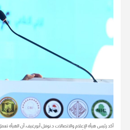
أكد رئيس هيأة الإعلام والاتصالات د.نوفل أبورغيف، أن الهيأة 