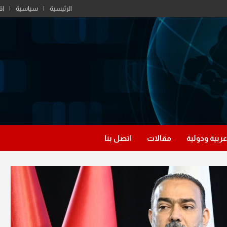
الرئيسية
سياسية
اق
عربية ودولية
مقالات
اتصل بنا