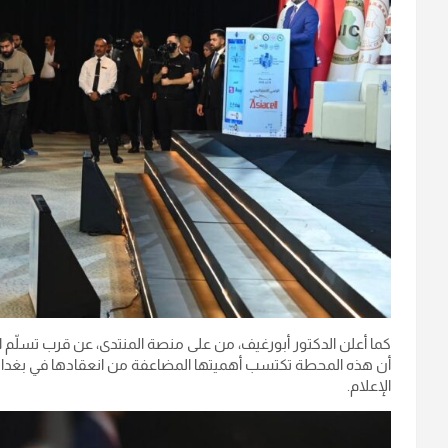
كما أعلن الدكتور أبورغيف، من على منصة المنتدى، عن قرب تسلّم الع
أن هذه المحطة تكتسب أهميتها المضاعفة من انعقادها في بغداد
الإعلام.