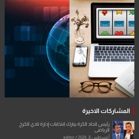
المشاركات الاخيرة
رئيس اتحاد الكرة يبارك انتخابات إدارة نادي الكرخ
الرياضي
أغسطس 8, 2026
editor