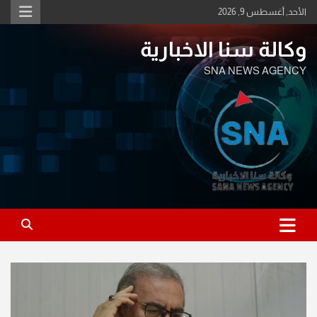
Ski
الأحد, أغسطس 9, 2026
t
conten
وكالة سنا الاخبارية
SNA NEWS AGENCY