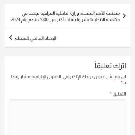
تصفّح
منظمة الأمم المتحدة: وزارة الداخلية العراقية نجحت في
المقالات
مكافحة الاتجار بالبشر واعتقلت أكثر من 1000 متهم عام 2024
الإتحاد العالمي للسفلة
اترك تعليقاً
لن يتم نشر عنوان بريدك الإلكتروني.
الحقول الإلزامية مشار إليها
بـ
*
التعليق
*