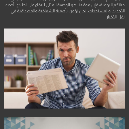
حياتكم اليومية، فإن موقعنا هو الوجهة المثلى للبقاء على اطلاع بأحدث
الأحداث والمستجدات. نحن نؤمن بأهمية الشفافية والمصداقية في
نقل الأخبار،