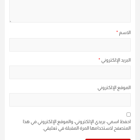
الاسم
*
البريد الإلكتروني
*
الموقع الإلكتروني
احفظ اسمي، بريدي الإلكتروني، والموقع الإلكتروني في هذا
المتصفح لاستخدامها المرة المقبلة في تعليقي.