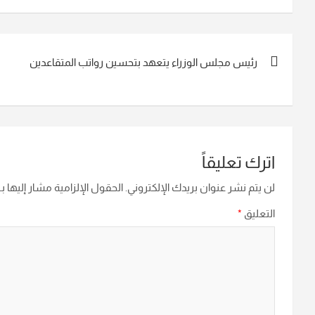
رئيس مجلس الوزراء يتعهد بتحسين رواتب المتقاعدين
اترك تعليقاً
لن يتم نشر عنوان بريدك الإلكتروني.
الحقول الإلزامية مشار إليها بـ
التعليق
*