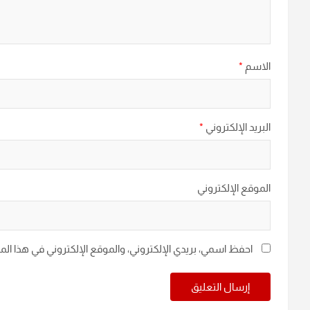
الاسم
*
البريد الإلكتروني
*
الموقع الإلكتروني
احفظ اسمي، بريدي الإلكتروني، والموقع الإلكتروني في هذا ال