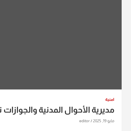
امنية
مديرية الأحوال المدنية والجوازات
مايو 19, 2025
editor