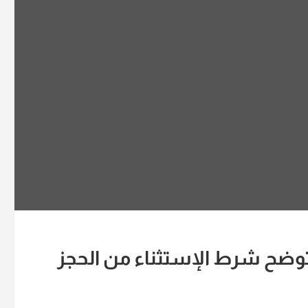
 توضح شرط الإستثناء من الحجز