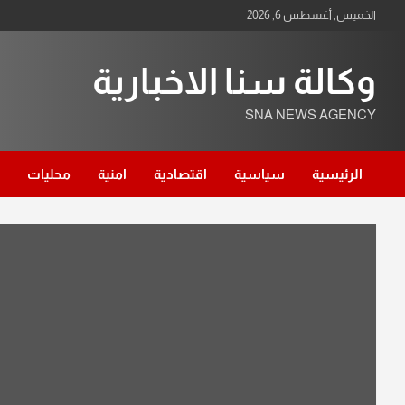
الخميس, أغسطس 6, 2026
وكالة سنا الاخبارية
SNA NEWS AGENCY
الرئيسية
سياسية
اقتصادية
امنية
محليات