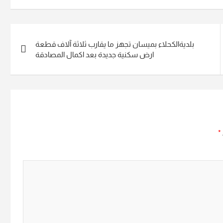
بلديةالكحلاء بميسان تجهز ما يقارب ثلاثة آلاف قطعة
ارض سكنية جديدة بعد اكمال المصادقة
*