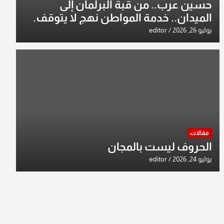
حسين عرب.. من قبة البرلمان إلى
الميدان.. خدمة المواطن نهج لا يتوقف.
يوليو 26, 2026
editor
مقالات
الحروف ليست بالمجان
يوليو 24, 2026
editor