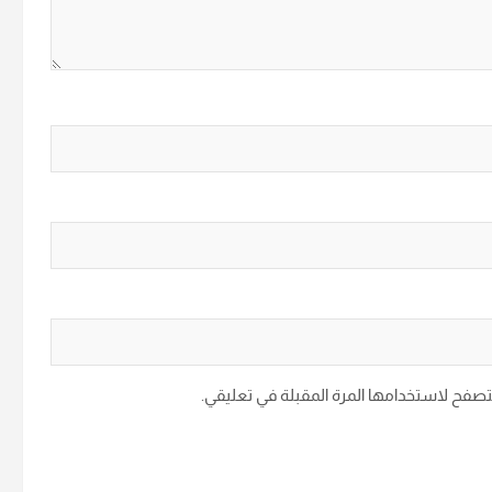
متصفح لاستخدامها المرة المقبلة في تعليقي.