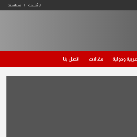
الرئيسية
سياسية
ا
عربية ودولية
مقالات
اتصل بنا