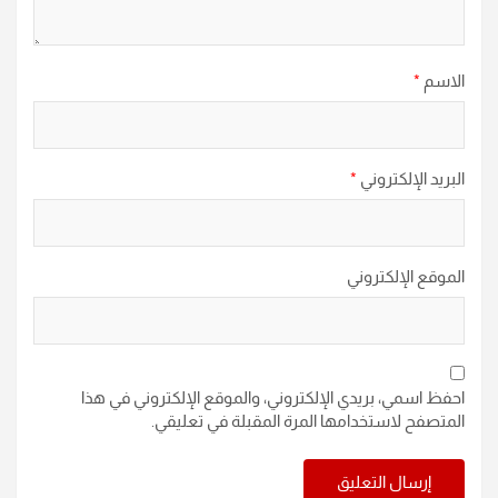
الاسم
*
البريد الإلكتروني
*
الموقع الإلكتروني
احفظ اسمي، بريدي الإلكتروني، والموقع الإلكتروني في هذا
المتصفح لاستخدامها المرة المقبلة في تعليقي.