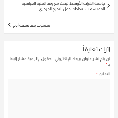
جامعة الفرات الأوسط تبحث مع وفد العتبة العباسية
المقالات
المقدسة استعدادات حفل التخرج المركزي
ستموت بعد تسعة أيام
اترك تعليقاً
لن يتم نشر عنوان بريدك الإلكتروني.
الحقول الإلزامية مشار إليها
بـ
*
التعليق
*