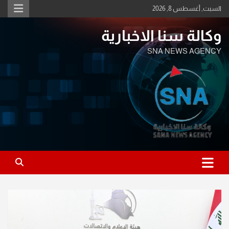
Ski
السبت, أغسطس 8, 2026
t
conten
وكالة سنا الاخبارية
SNA NEWS AGENCY