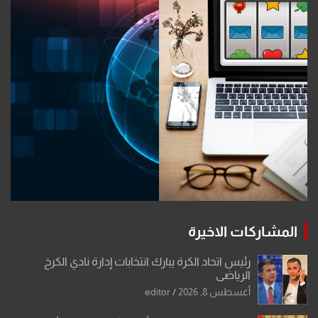
المشاركات الاخيرة
رئيس اتحاد الكرة يبارك انتخابات إدارة نادي الكرخ
الرياضي
أغسطس 8, 2026
editor