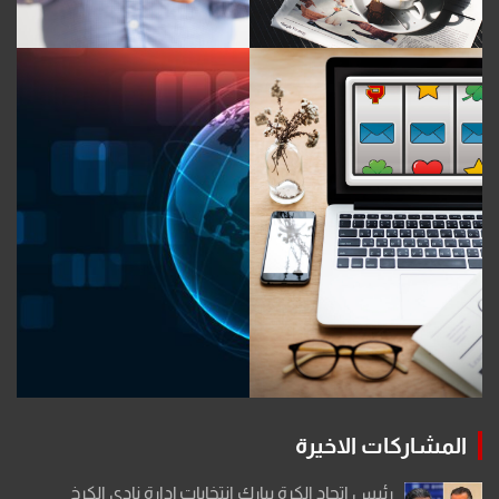
المشاركات الاخيرة
رئيس اتحاد الكرة يبارك انتخابات إدارة نادي الكرخ