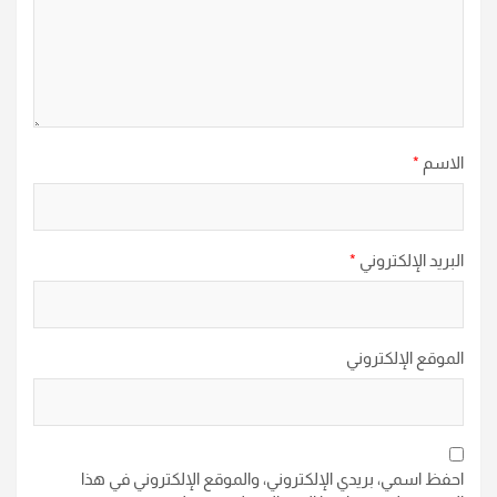
الاسم
*
البريد الإلكتروني
*
الموقع الإلكتروني
احفظ اسمي، بريدي الإلكتروني، والموقع الإلكتروني في هذا