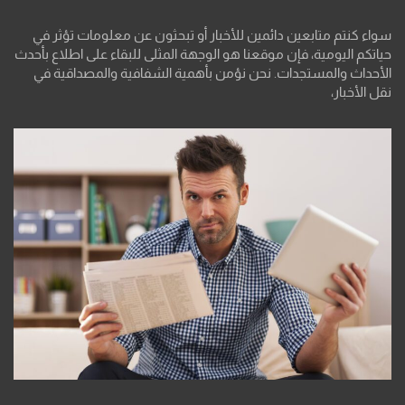
سواء كنتم متابعين دائمين للأخبار أو تبحثون عن معلومات تؤثر في
حياتكم اليومية، فإن موقعنا هو الوجهة المثلى للبقاء على اطلاع بأحدث
الأحداث والمستجدات. نحن نؤمن بأهمية الشفافية والمصداقية في
نقل الأخبار،