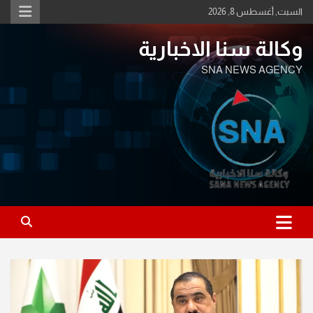
Ski
السبت, أغسطس 8, 2026
t
conten
وكالة سنا الاخبارية
SNA NEWS AGENCY