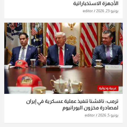
الأجهزة الاستخباراتية
يونيو 23, 2026
editor
عربية ودولية
ترمب: ناقشنا تنفيذ عملية عسكرية في إيران
لمصادرة مخزون اليورانيوم
يونيو 5, 2026
editor