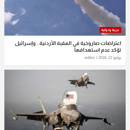
عربية ودولية
اعتراضات صاروخية في العقبة الأردنية.. وإسرائيل
تؤكد عدم استهدافها
يوليو 22, 2026
editor