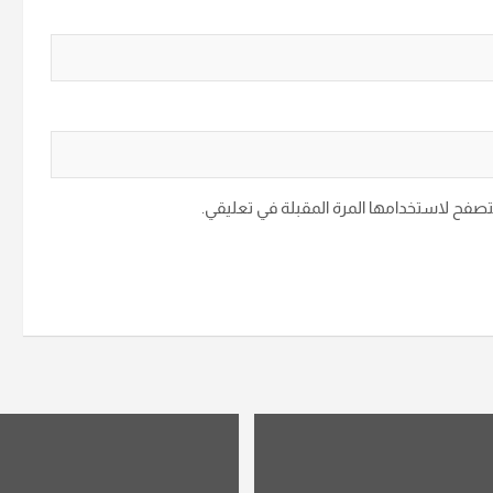
متصفح لاستخدامها المرة المقبلة في تعليقي.