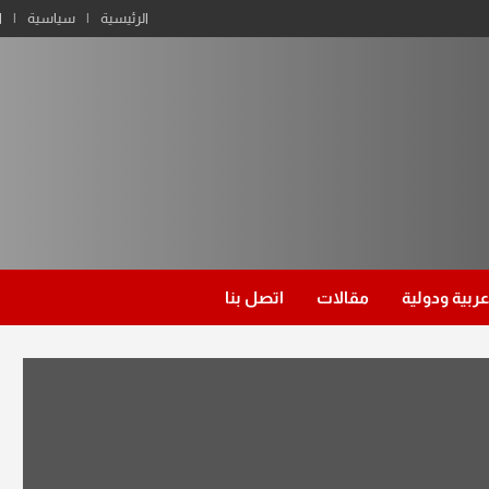
الرئيسية
سياسية
ا
عربية ودولية
مقالات
اتصل بنا