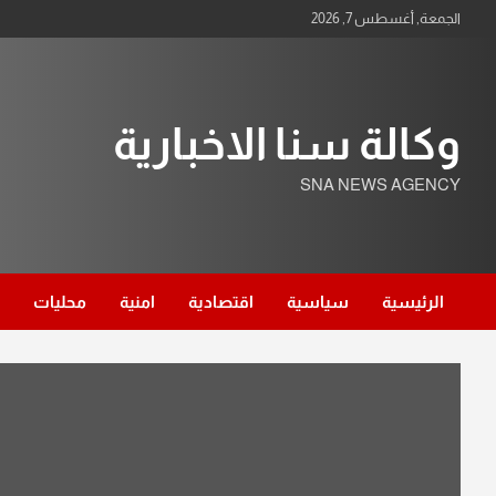
Ski
الجمعة, أغسطس 7, 2026
t
conten
وكالة سنا الاخبارية
SNA NEWS AGENCY
الرئيسية
سياسية
اقتصادية
امنية
محليات