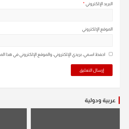
البريد الإلكتروني
*
الموقع الإلكتروني
احفظ اسمي، بريدي الإلكتروني، والموقع الإلكتروني في هذا ال
عربية ودولية