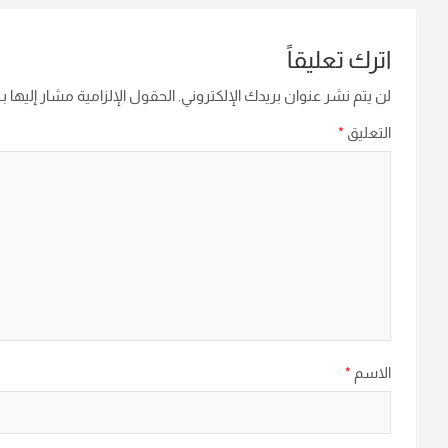
اترك تعليقاً
لن يتم نشر عنوان بريدك الإلكتروني.
الحقول الإلزامية مشار إليها بـ
التعليق
*
الاسم
*