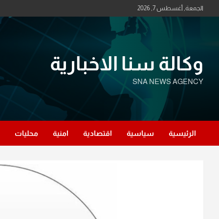
Ski
الجمعة, أغسطس 7, 2026
t
conten
وكالة سنا الاخبارية
SNA NEWS AGENCY
الرئيسية
سياسية
اقتصادية
امنية
محليات