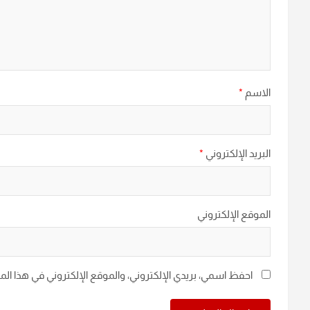
الاسم
*
البريد الإلكتروني
*
الموقع الإلكتروني
احفظ اسمي، بريدي الإلكتروني، والموقع الإلكتروني في هذا ال