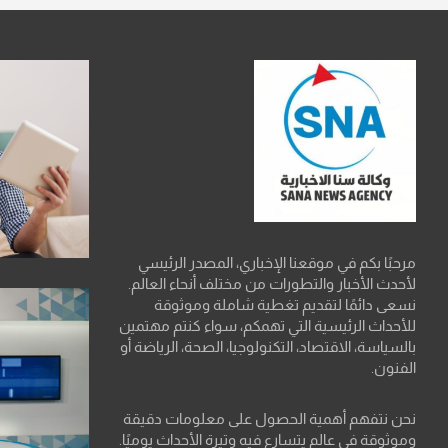
مرحبًا بكم في موقعنا الإخباري، المصدر الرئيسي
لأحدث الأخبار والتطورات من مختلف أنحاء العالم.
نسعى دائمًا لتقديم تغطية شاملة وموثوقة
للأحداث الرئيسية التي تهمكم، سواء كنتم مهتمين
بالسياسة، الاقتصاد، التكنولوجيا، الصحة، الرياضة أو
الفنون.
نحن نتفهم أهمية الحصول على معلومات دقيقة
وموثوقة في عالم يتسارع فيه وتيرة الأحداث يوميًا.