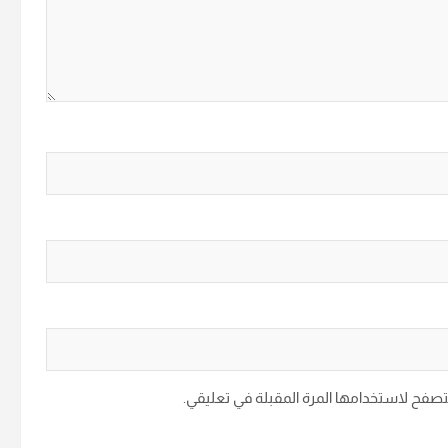
متصفح لاستخدامها المرة المقبلة في تعليقي.