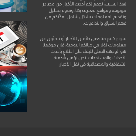
لهذا السبب، نجمع لكم أحدث الأخبار من مصادر
موثوقة ومواقع معترف بها، ونقوم بتحليل
وتقديم المعلومات بشكل شامل يمكّنكم من
فهم السياق والتداعيات.
سواء كنتم متابعين دائمين للأخبار أو تبحثون عن
معلومات تؤثر في حياتكم اليومية، فإن موقعنا
هو الوجهة المثلى للبقاء على اطلاع بأحدث
الأحداث والمستجدات. نحن نؤمن بأهمية
الشفافية والمصداقية في نقل الأخبار،