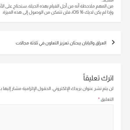
من المهم ملاحظة أنه من أجل القيام بهذه الحيلة، ستحتاج على الأقل إلى 
وإذا لم يكن لديك iOS 16، فلن تتمكن من الوصول إلى هذه الميزة.
تصفّح
العراق واليابان يبحثان تعزيز التعاون في ثلاثة مجالات
المقالات
اترك تعليقاً
لن يتم نشر عنوان بريدك الإلكتروني.
الحقول الإلزامية مشار إليها بـ
التعليق
*