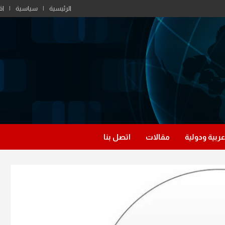
الرئيسية
سياسية
اق
عربية ودولية
مقالات
اتصل بنا