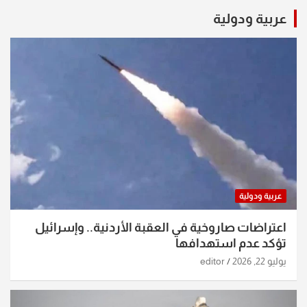
عربية ودولية
عربية ودولية
اعتراضات صاروخية في العقبة الأردنية.. وإسرائيل
تؤكد عدم استهدافها
يوليو 22, 2026
editor