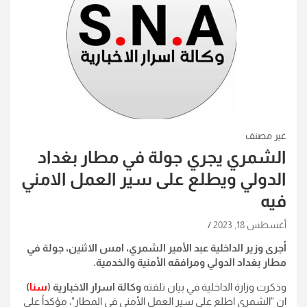
غير مصنف
الشمري يجري جولة في مطار بغداد
الدولي ويطلع على سير العمل الامني
فيه
أغسطس 18, 2023
أجرى وزير الداخلية عبد الأمير الشمري، امس الاثنين، جولة في
مطار بغداد الدولي ومرافقه الأمنية والخدمية.
وذكرت وزارة الداخلية في بيان تلقته
وكالة اسرار الاخبارية (
سنا
)
ان "الشمري اطلع على سير العمل الأمني في المطار"، مؤكداً على