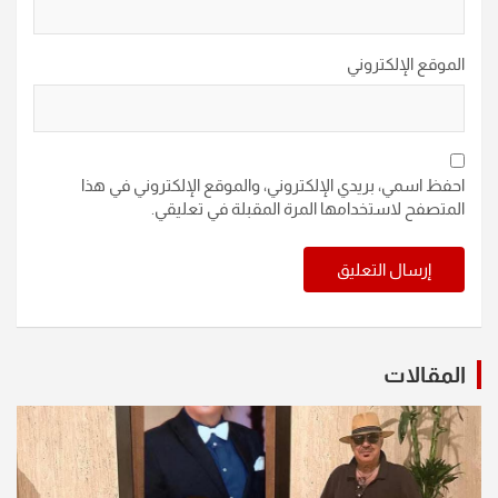
الموقع الإلكتروني
احفظ اسمي، بريدي الإلكتروني، والموقع الإلكتروني في هذا
المتصفح لاستخدامها المرة المقبلة في تعليقي.
المقالات