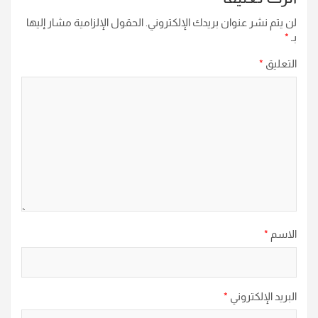
لن يتم نشر عنوان بريدك الإلكتروني.
الحقول الإلزامية مشار إليها
بـ
*
التعليق
*
الاسم
*
البريد الإلكتروني
*