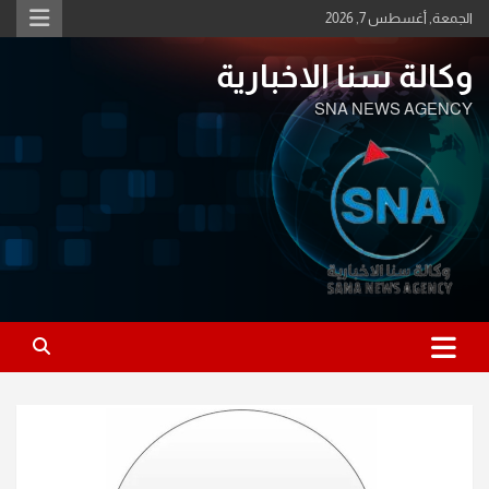
Ski
الجمعة, أغسطس 7, 2026
t
conten
وكالة سنا الاخبارية
SNA NEWS AGENCY