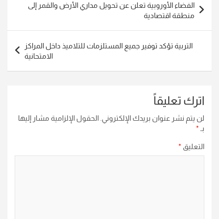
الفضاء الأوروبية تعلن عن تحويل مداري الأرض والقمر إلى
المقالات
منطقة اقتصادية
التربية تؤكد توفير جميع المستلزمات للتلاميذ داخل المراكز
الامتحانية
اترك تعليقاً
لن يتم نشر عنوان بريدك الإلكتروني.
الحقول الإلزامية مشار إليها
بـ
*
التعليق
*