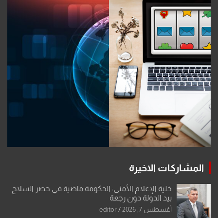
المشاركات الاخيرة
خلية الإعلام الأمني: الحكومة ماضية في حصر السلاح
بيد الدولة دون رجعة
أغسطس 7, 2026
editor