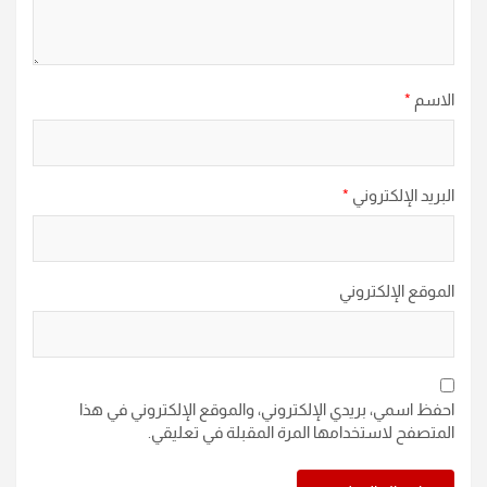
الاسم
*
البريد الإلكتروني
*
الموقع الإلكتروني
احفظ اسمي، بريدي الإلكتروني، والموقع الإلكتروني في هذا
المتصفح لاستخدامها المرة المقبلة في تعليقي.