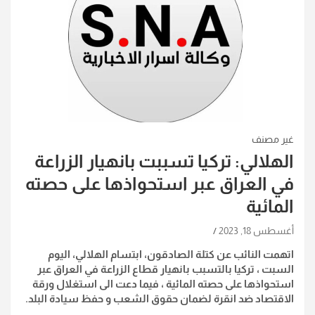
غير مصنف
الهلالي: تركيا تسببت بانهيار الزراعة
في العراق عبر استحواذها على حصته
المائية
أغسطس 18, 2023
اتهمت النائب عن كتلة الصادقون، ابتسام الهلالي، اليوم
السبت ، تركيا بالتسبب بانهيار قطاع الزراعة في العراق عبر
استحواذها على حصته المائية ، فيما دعت الى استغلال ورقة
الاقتصاد ضد انقرة لضمان حقوق الشعب و حفظ سيادة البلد.