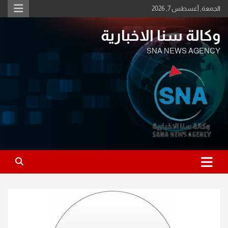
Ski
الجمعة, أغسطس 7, 2026
t
conten
وكالة سنا الاخبارية
SNA NEWS AGENCY