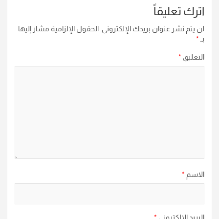
اترك تعليقاً
لن يتم نشر عنوان بريدك الإلكتروني.
الحقول الإلزامية مشار إليها
بـ
*
التعليق
*
الاسم
*
البريد الإلكتروني
*