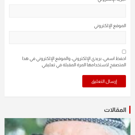
الموقع الإلكتروني
احفظ اسمي، بريدي الإلكتروني، والموقع الإلكتروني في هذا
المتصفح لاستخدامها المرة المقبلة في تعليقي.
المقالات