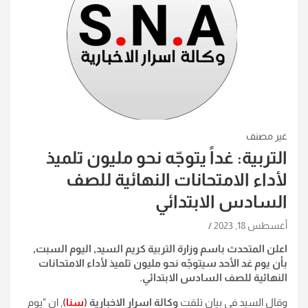
غير مصنف
التربية: غداً يتوجّه نحو مليون تلميذ
لأداء الامتحانات النهائية للصف
السادس الابتدائي
أغسطس 18, 2023
اعلن المتحدث باسم وزارة التربية كريم السيد, اليوم السبت,
بأن يوم غد الأحد سيتوجّه نحو مليون تلميذ لأداء الامتحانات
النهائية للصف السادس الابتدائي
.
وقال السيد في بيان تلقت
وكالة اسرار الاخبارية (
سنا
)
, ان "يوم