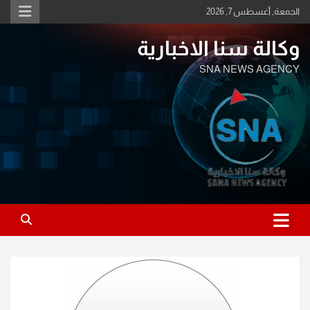
Ski
الجمعة, أغسطس 7, 2026
t
conten
وكالة سنا الاخبارية
SNA NEWS AGENCY