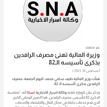
غير مصنف
وزيرة المالية تهنئ مصرف الرافدين
بذكرى تأسيسه الـ82
أغسطس 18, 2023
هنأت وزير المالية طيف سامي محمد، اليوم الجمعة، مصرف
الرافدين بذكرى تأسيسه الـ 82
.
وذكر بيان للوزارة تلقته
وكالة اسرار الاخبارية (
سنا
)
أنه: "بمناسبة
الذكرى 82 لتأسيس مصرف الرافدين، هذا الصرح الوطني الكبير
الذي قدم خدمات جليلة في مجال المال والاقتصاد والخدمات