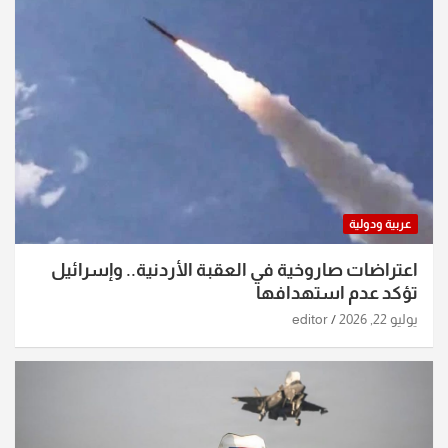
عربية ودولية
اعتراضات صاروخية في العقبة الأردنية.. وإسرائيل
تؤكد عدم استهدافها
يوليو 22, 2026
editor