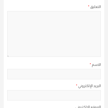
التعليق
*
الاسم
*
البريد الإلكتروني
*
الموقع الإلكتروني