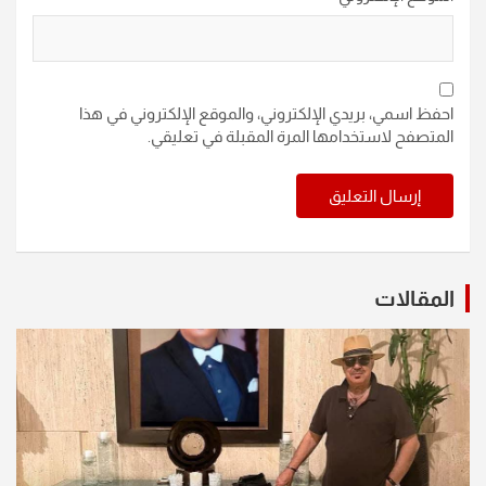
احفظ اسمي، بريدي الإلكتروني، والموقع الإلكتروني في هذا
المتصفح لاستخدامها المرة المقبلة في تعليقي.
المقالات