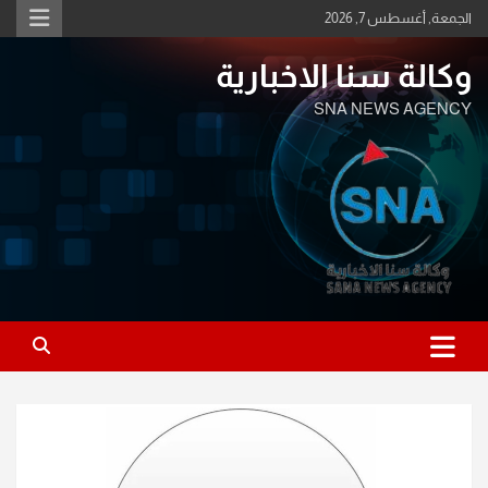
Ski
الجمعة, أغسطس 7, 2026
t
conten
وكالة سنا الاخبارية
SNA NEWS AGENCY