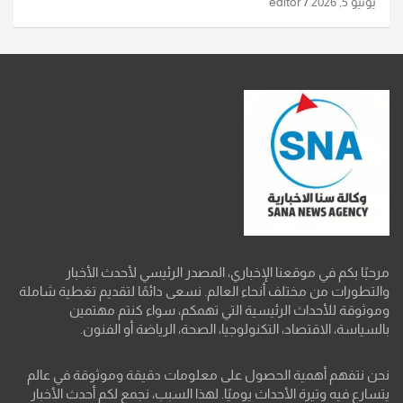
يونيو 5, 2026
editor
مرحبًا بكم في موقعنا الإخباري، المصدر الرئيسي لأحدث الأخبار
والتطورات من مختلف أنحاء العالم. نسعى دائمًا لتقديم تغطية شاملة
وموثوقة للأحداث الرئيسية التي تهمكم، سواء كنتم مهتمين
بالسياسة، الاقتصاد، التكنولوجيا، الصحة، الرياضة أو الفنون.
نحن نتفهم أهمية الحصول على معلومات دقيقة وموثوقة في عالم
يتسارع فيه وتيرة الأحداث يوميًا. لهذا السبب، نجمع لكم أحدث الأخبار