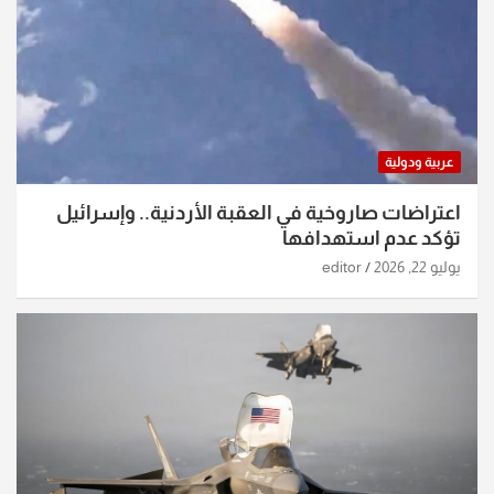
عربية ودولية
اعتراضات صاروخية في العقبة الأردنية.. وإسرائيل
تؤكد عدم استهدافها
يوليو 22, 2026
editor