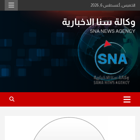
Ski
الخميس, أغسطس 6, 2026
t
conten
وكالة سنا الاخبارية
SNA NEWS AGENCY