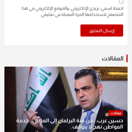
احفظ اسمي، بريدي الإلكتروني، والموقع الإلكتروني في هذا
المتصفح لاستخدامها المرة المقبلة في تعليقي.
المقالات
مقالات
حسين عرب.. من قبة البرلمان إلى الميدان.. خدمة
المواطن نهج لا يتوقف.