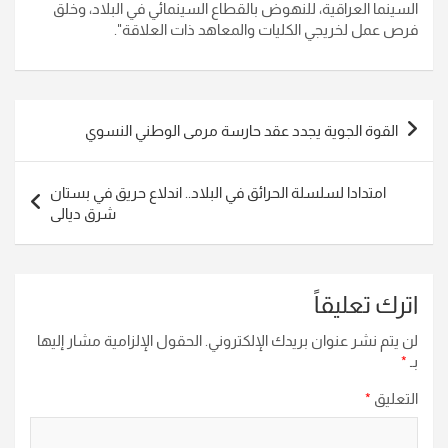
السينما العراقية، للنهوض بالقطاع السينمائي في البلاد، وخلق
فرص عمل لخريجي الكليات والمعاهد ذات العلاقة".
تصفّح
​​​​​​​القوة الجوية يجدد عقد حارسة مرمى الوطني النسوي
المقالات
امتدادا لسلسلة الحرائق في البلاد.. اندلاع حريق في بستان
شرق ديالى
اترك تعليقاً
لن يتم نشر عنوان بريدك الإلكتروني.
الحقول الإلزامية مشار إليها
بـ
*
التعليق
*