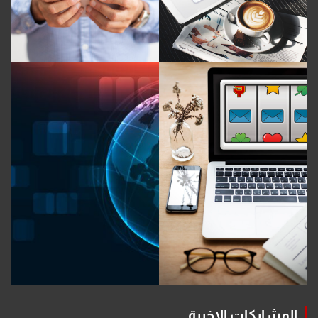
المشاركات الاخيرة