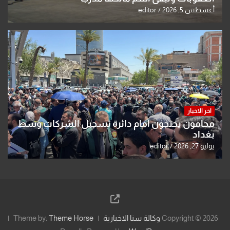
أغسطس 5, 2026
editor
اخر الاخبار
محامون يحتجون أمام دائرة تسجيل الشركات وسط
بغداد
يوليو 27, 2026
editor
Copyright © 2026
وكالة سنا الاخبارية
Theme Horse
Theme by: