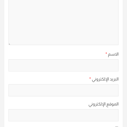
الاسم
*
البريد الإلكتروني
*
الموقع الإلكتروني