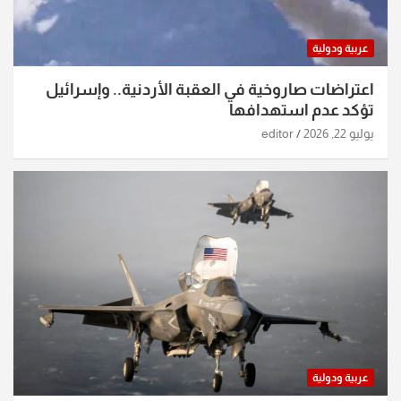
عربية ودولية
اعتراضات صاروخية في العقبة الأردنية.. وإسرائيل
تؤكد عدم استهدافها
يوليو 22, 2026
editor
عربية ودولية