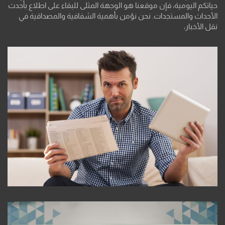
حياتكم اليومية، فإن موقعنا هو الوجهة المثلى للبقاء على اطلاع بأحدث
الأحداث والمستجدات. نحن نؤمن بأهمية الشفافية والمصداقية في
نقل الأخبار،