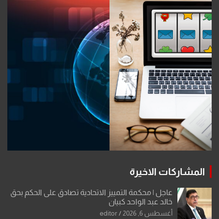
المشاركات الاخيرة
عاجل | محكمة التمييز الاتحادية تصادق على الحكم بحق
خالد عبد الواحد كبيان
أغسطس 6, 2026
editor