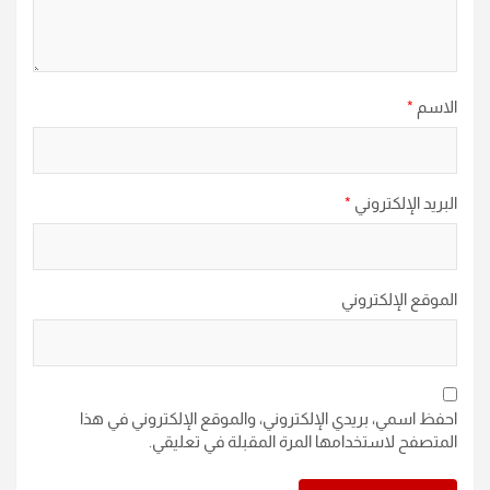
الاسم
*
البريد الإلكتروني
*
الموقع الإلكتروني
احفظ اسمي، بريدي الإلكتروني، والموقع الإلكتروني في هذا
المتصفح لاستخدامها المرة المقبلة في تعليقي.