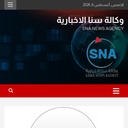
Ski
الخميس, أغسطس 6, 2026
t
conten
وكالة سنا الاخبارية
SNA NEWS AGENCY