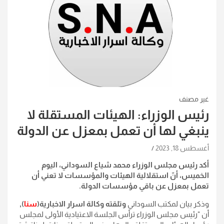
غير مصنف
رئيس الوزراء: الهيئات المستقلة لا
ينبغي لها أن تعمل بمعزل عن الدولة
أغسطس 18, 2023
أكد رئيس مجلس الوزراء محمد شياع السوداني، اليوم
الخميس، أنّ استقلالية الهيئات والمؤسسات لا تعني أن
تعمل بمعزل عن باقي مؤسسات الدولة.
وذكر بيان لمكتب السوداني
وتلقته وكالة اسرار الاخبارية(
سنا
),
أن "رئيس مجلس الوزراء ترأس الجلسة الاعتيادية الأولى لمجلس