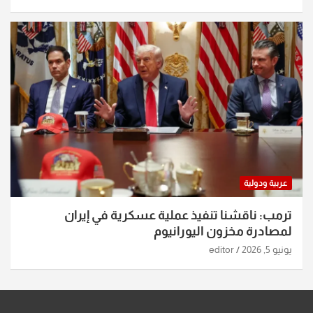
عربية ودولية
ترمب: ناقشنا تنفيذ عملية عسكرية في إيران
لمصادرة مخزون اليورانيوم
يونيو 5, 2026
editor