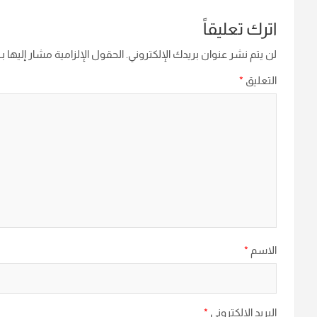
اترك تعليقاً
لن يتم نشر عنوان بريدك الإلكتروني.
الحقول الإلزامية مشار إليها بـ
التعليق
*
الاسم
*
البريد الإلكتروني
*