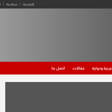
الرئيسية
سياسية
ا
عربية ودولية
مقالات
اتصل بنا