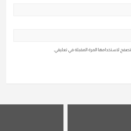
متصفح لاستخدامها المرة المقبلة في تعليقي.