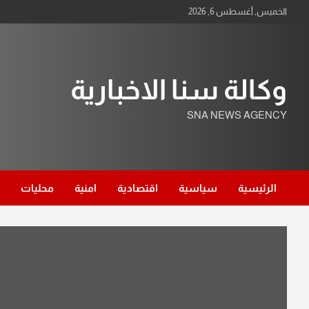
Ski
الخميس, أغسطس 6, 2026
t
conten
وكالة سنا الاخبارية
SNA NEWS AGENCY
الرئيسية
سياسية
اقتصادية
امنية
محليات