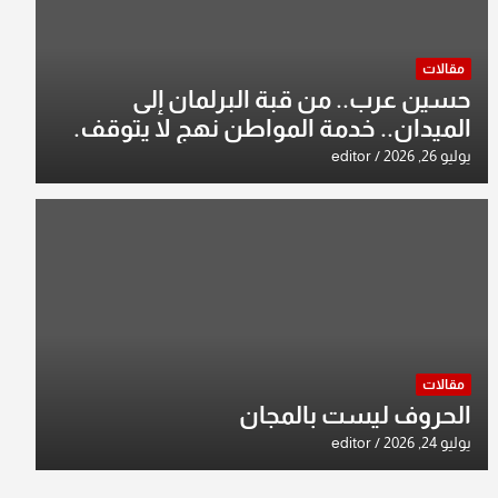
مقالات
حسين عرب.. من قبة البرلمان إلى
الميدان.. خدمة المواطن نهج لا يتوقف.
يوليو 26, 2026
editor
مقالات
الحروف ليست بالمجان
يوليو 24, 2026
editor