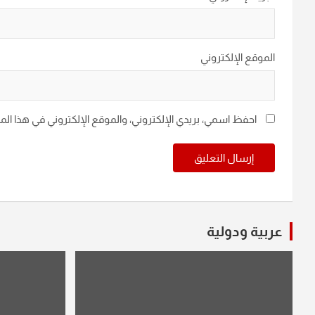
الموقع الإلكتروني
احفظ اسمي، بريدي الإلكتروني، والموقع الإلكتروني في هذا ال
عربية ودولية