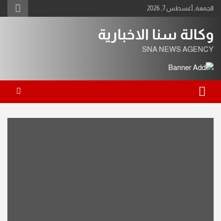
Ski
الجمعة, أغسطس 7, 2026
t
conten
وكالة سنا الاخبارية
SNA NEWS AGENCY