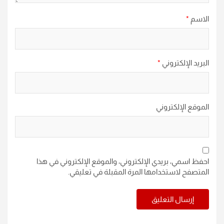
الاسم
*
البريد الإلكتروني
*
الموقع الإلكتروني
احفظ اسمي، بريدي الإلكتروني، والموقع الإلكتروني في هذا
المتصفح لاستخدامها المرة المقبلة في تعليقي.