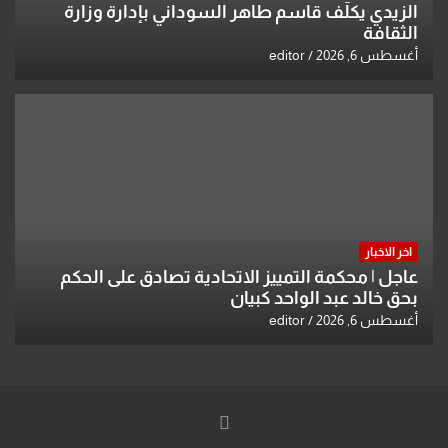
الزيدي يكلّف قاسم طاهر السوداني بإدارة وزارة
الثقافة
أغسطس 6, 2026
editor
اخر الاخبار
عاجل | محكمة التمييز الاتحادية تصادق على الحكم
بحق خالد عبد الواحد كبيان
أغسطس 6, 2026
editor