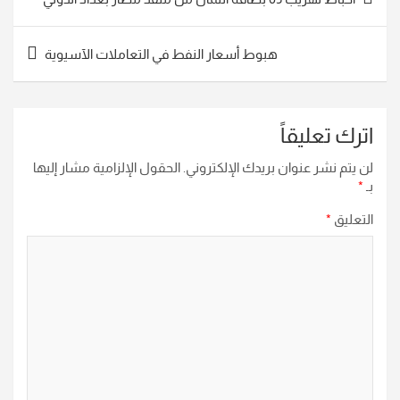
المقالات
هبوط أسعار النفط في التعاملات الآسيوية
اترك تعليقاً
لن يتم نشر عنوان بريدك الإلكتروني.
الحقول الإلزامية مشار إليها
بـ
*
التعليق
*