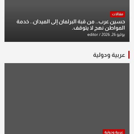
مقالات
حسين عرب.. من قبة البرلمان إلى الميدان.. خدمة
المواطن نهج لا يتوقف.
يوليو 26, 2026
editor
عربية ودولية
عربية ودولية