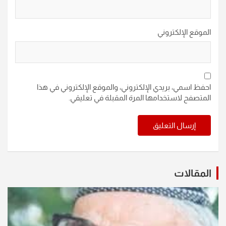
الموقع الإلكتروني
احفظ اسمي، بريدي الإلكتروني، والموقع الإلكتروني في هذا
المتصفح لاستخدامها المرة المقبلة في تعليقي.
المقالات