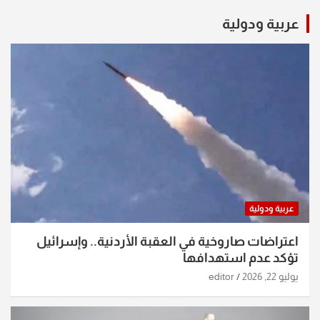
عربية ودولية
عربية ودولية
اعتراضات صاروخية في العقبة الأردنية.. وإسرائيل
تؤكد عدم استهدافها
يوليو 22, 2026
editor