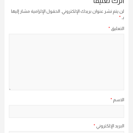
اترك تعليقاً
لن يتم نشر عنوان بريدك الإلكتروني.
الحقول الإلزامية مشار إليها
بـ
*
التعليق
*
الاسم
*
البريد الإلكتروني
*