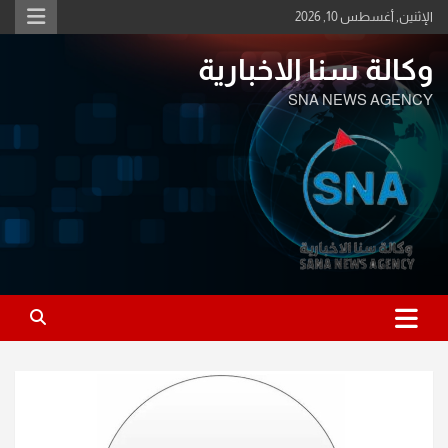
Ski
الإثنين, أغسطس 10, 2026
t
conten
وكالة سنا الاخبارية
SNA NEWS AGENCY