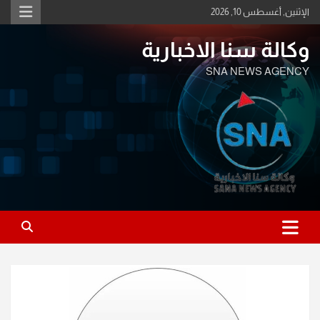
Ski
الإثنين, أغسطس 10, 2026
t
conten
وكالة سنا الاخبارية
SNA NEWS AGENCY