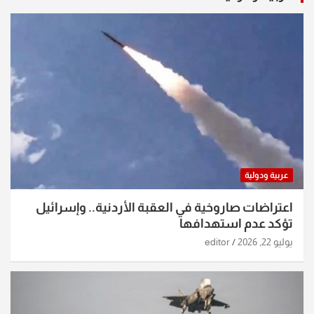
عربية ودولية
اعتراضات صاروخية في العقبة الأردنية.. وإسرائيل
تؤكد عدم استهدافها
يوليو 22, 2026
editor