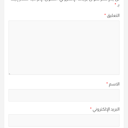
بـ
*
التعليق
*
الاسم
*
البريد الإلكتروني
*