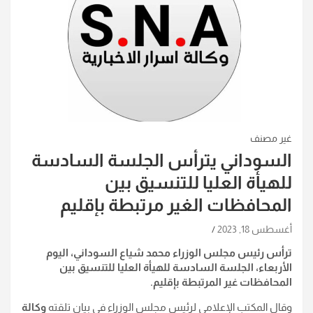
غير مصنف
السوداني يترأس الجلسة السادسة
للهيأة العليا للتنسيق بين
المحافظات الغير مرتبطة بإقليم
أغسطس 18, 2023
ترأس رئيس مجلس الوزراء محمد شياع السوداني، اليوم
الأربعاء، الجلسة السادسة للهيأة العليا للتنسيق بين
المحافظات غير المرتبطة بإقليم.
وقال المكتب الإعلامي لرئيس مجلس الوزراء في بيان تلقته
وكالة