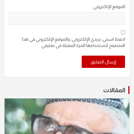
الموقع الإلكتروني
احفظ اسمي، بريدي الإلكتروني، والموقع الإلكتروني في هذا
المتصفح لاستخدامها المرة المقبلة في تعليقي.
المقالات