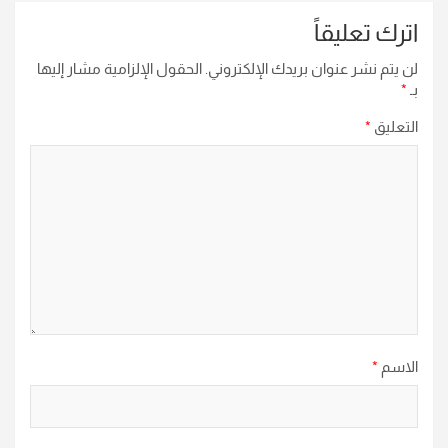
اترك تعليقاً
لن يتم نشر عنوان بريدك الإلكتروني.
الحقول الإلزامية مشار إليها
بـ
*
التعليق
*
الاسم
*