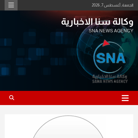
Ski
الجمعة, أغسطس 7, 2026
t
conten
وكالة سنا الاخبارية
SNA NEWS AGENCY