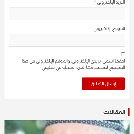
البريد الإلكتروني
*
الموقع الإلكتروني
احفظ اسمي، بريدي الإلكتروني، والموقع الإلكتروني في هذا
المتصفح لاستخدامها المرة المقبلة في تعليقي.
المقالات