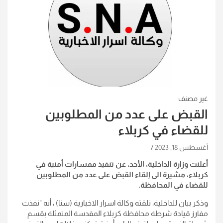
غير مصنف
القبض على عدد من المطلوبين
للقضاء في كربلاء
أغسطس 18, 2023
أعلنت وزارة الداخلية، الأحد، عن تنفيذ ممسارات أمنية في
كربلاء، مشيرة الى إلقاء القبض على عدد من المطلوبين
للقضاء في المحافظة.
وذكر بيان للداخلية، تلقته وكالة اسرار الاخبارية (سنا) ، أنه "نفذت
مفارز قيادة شرطة محافظة كربلاء المقدسة المتمثلة بقسم