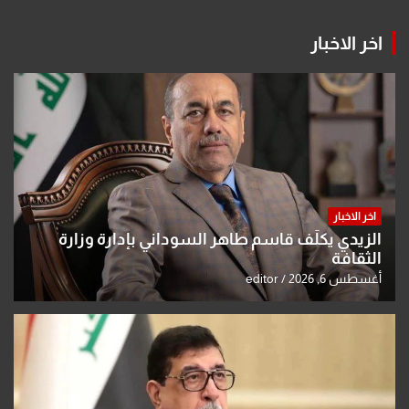
اخر الاخبار
اخر الاخبار
الزيدي يكلّف قاسم طاهر السوداني بإدارة وزارة
الثقافة
أغسطس 6, 2026
editor