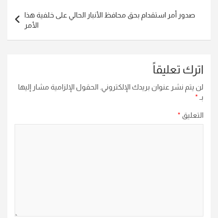
صدور أمر استقدام بحق محافظ الأنبار الحالي على خلفية هذا
الأمر
اترك تعليقاً
لن يتم نشر عنوان بريدك الإلكتروني.
الحقول الإلزامية مشار إليها
بـ
*
التعليق
*