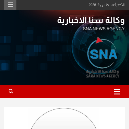
Ski
الأحد, أغسطس 9, 2026
t
conten
وكالة سنا الاخبارية
SNA NEWS AGENCY