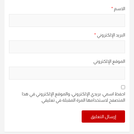
الاسم
*
البريد الإلكتروني
*
الموقع الإلكتروني
احفظ اسمي، بريدي الإلكتروني، والموقع الإلكتروني في هذا
المتصفح لاستخدامها المرة المقبلة في تعليقي.