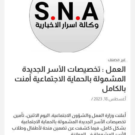
غير مصنف
العمل : تخصيصات الأسر الجديدة
المشمولة بالحماية الاجتماعية أمنت
بالكامل
أغسطس 18, 2023
أعلنت وزارة العمل والشؤون الاجتماعية، اليوم الاثنين، تأمين
تخصيصات الأسر الجديدة المشمولة بالحماية الاجتماعية
بشكل كامل، فيما كشفت عن تضمين منحة لأطفال وطلاب
الأسر المشمولة في الموازنة.