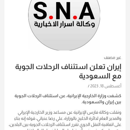
غير مصنف
إيران تعلن استئناف الرحلات الجوية
مع السعودية
أغسطس 18, 2023
كشفت وزارة الخارجية الإيرانية، عن استئناف الرحلات الجوية
بين إيران والسعودية.
ونقلت وكالة فارس الإيرانية عن مساعد وزير الخارجية الإيراني
والمدير العام لدائرة الخليج بالوزارة، علي رضا عنياتي، قوله إنه بناء
على اتفاقية النقل الجوي تقرر استئناف الرحلات الجوية بين البلدين،