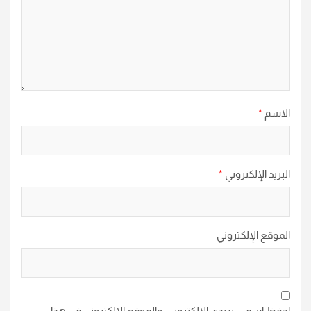
الاسم
*
البريد الإلكتروني
*
الموقع الإلكتروني
احفظ اسمي، بريدي الإلكتروني، والموقع الإلكتروني في هذا