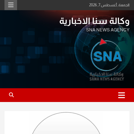
Ski
الجمعة, أغسطس 7, 2026
t
conten
وكالة سنا الاخبارية
SNA NEWS AGENCY