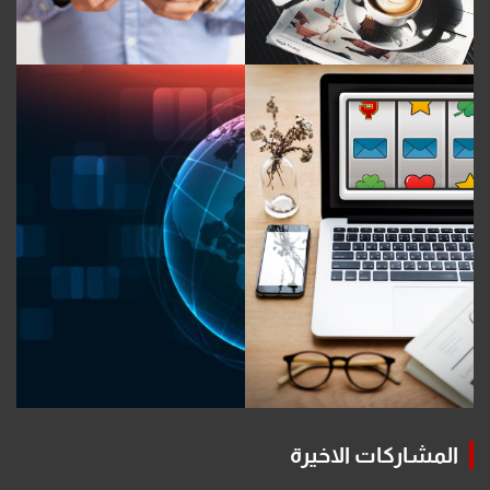
المشاركات الاخيرة