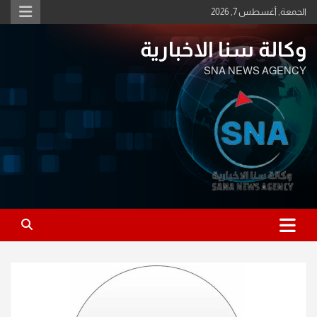
Ski
الجمعة, أغسطس 7, 2026
t
conten
وكالة سنا الاخبارية
SNA NEWS AGENCY