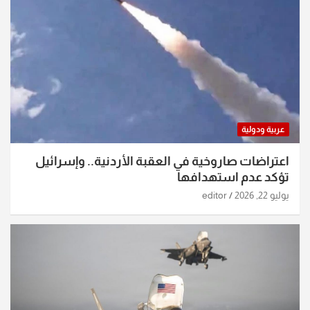
عربية ودولية
اعتراضات صاروخية في العقبة الأردنية.. وإسرائيل
تؤكد عدم استهدافها
يوليو 22, 2026
editor