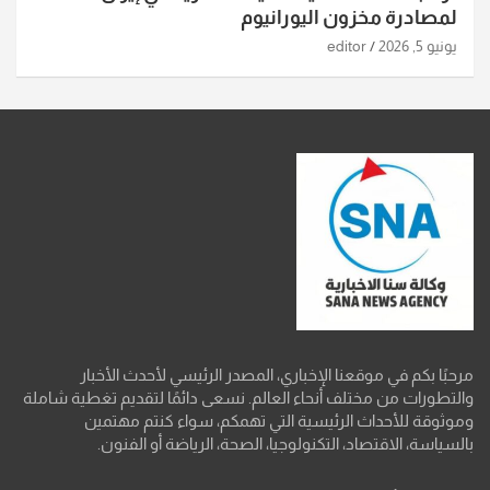
لمصادرة مخزون اليورانيوم
يونيو 5, 2026
editor
مرحبًا بكم في موقعنا الإخباري، المصدر الرئيسي لأحدث الأخبار
والتطورات من مختلف أنحاء العالم. نسعى دائمًا لتقديم تغطية شاملة
وموثوقة للأحداث الرئيسية التي تهمكم، سواء كنتم مهتمين
بالسياسة، الاقتصاد، التكنولوجيا، الصحة، الرياضة أو الفنون.