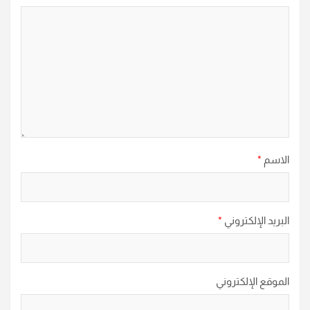
الاسم
*
البريد الإلكتروني
*
الموقع الإلكتروني