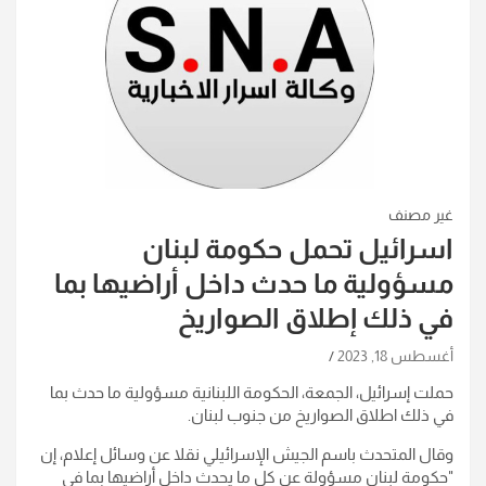
غير مصنف
اسرائيل تحمل حكومة لبنان
مسؤولية ما حدث داخل أراضيها بما
في ذلك إطلاق الصواريخ
أغسطس 18, 2023
حملت إسرائيل، الجمعة، الحكومة اللبنانية مسؤولية ما حدث بما
في ذلك اطلاق الصواريخ من جنوب لبنان.
وقال المتحدث باسم الجيش الإسرائيلي نقلا عن وسائل إعلام، إن
"حكومة لبنان مسؤولة عن كل ما يحدث داخل أراضيها بما في