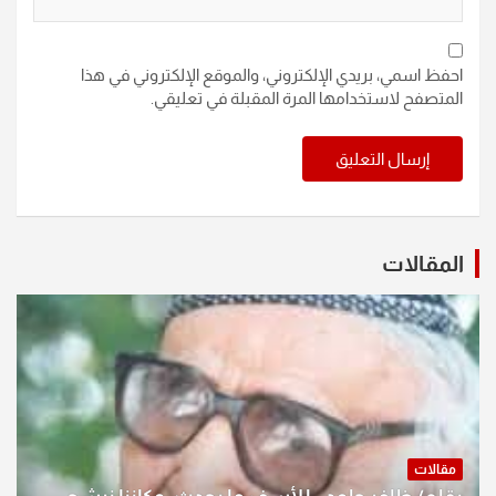
احفظ اسمي، بريدي الإلكتروني، والموقع الإلكتروني في هذا
المتصفح لاستخدامها المرة المقبلة في تعليقي.
المقالات
مقالات