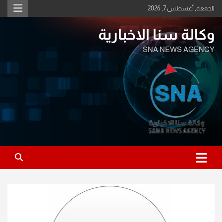
Ski
الجمعة, أغسطس 7, 2026
t
conten
وكالة سنا الاخبارية
SNA NEWS AGENCY