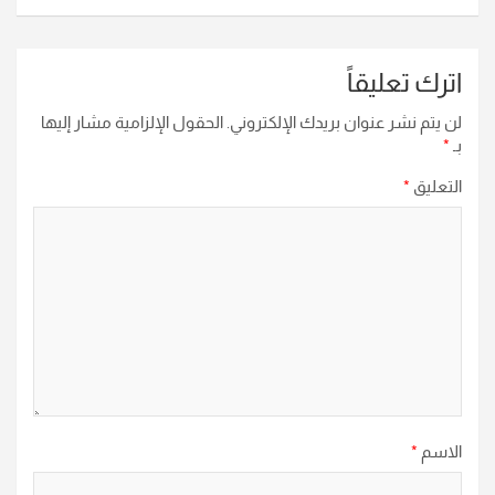
اترك تعليقاً
لن يتم نشر عنوان بريدك الإلكتروني.
الحقول الإلزامية مشار إليها
بـ
*
التعليق
*
الاسم
*