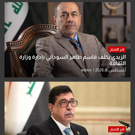
اخر الاخبار
الزيدي يكلّف قاسم طاهر السوداني بإدارة وزارة
الثقافة
أغسطس 6, 2026
editor
اخر الاخبار