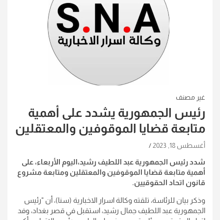
غير مصنف
رئيس الجمهورية يشدد على أهمية
متابعة قضايا الموقوفين والمعتقلين
أغسطس 18, 2023
شدد رئيس الجمهورية عبد اللطيف رشيد،اليوم الأربعاء، على
أهمية متابعة قضايا الموقوفين والمعتقلين ومتابعة مشروع
قانون اتحاد الحقوقيين
.
وذكر بيان للرئاسة، تلقته وكالة اسرار الاخبارية (سنا)، أن "رئيس
الجمهورية عبد اللطيف جمال رشيد، استقبل في قصر بغداد، وفد