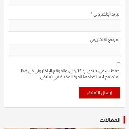
البريد الإلكتروني
*
الموقع الإلكتروني
احفظ اسمي، بريدي الإلكتروني، والموقع الإلكتروني في هذا
المتصفح لاستخدامها المرة المقبلة في تعليقي.
المقالات